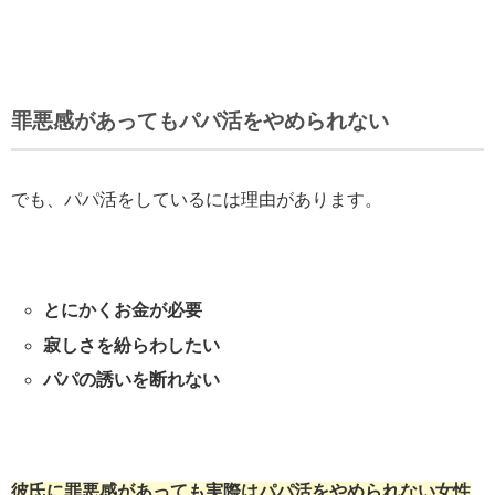
罪悪感があってもパパ活をやめられない
でも、パパ活をしているには理由があります。
とにかくお金が必要
寂しさを紛らわしたい
パパの誘いを断れない
彼氏に罪悪感があっても実際はパパ活をやめられない女性