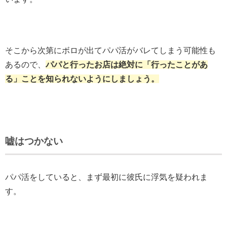
そこから次第にボロが出てパパ活がバレてしまう可能性も
あるので、
パパと行ったお店は絶対に「行ったことがあ
る」ことを知られないようにしましょう。
嘘はつかない
パパ活をしていると、まず最初に彼氏に浮気を疑われま
す。