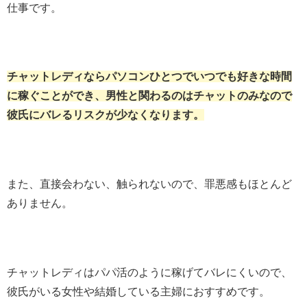
仕事です。
チャットレディならパソコンひとつでいつでも好きな時間
に稼ぐことができ、男性と関わるのはチャットのみなので
彼氏にバレるリスクが少なくなります。
また、直接会わない、触られないので、罪悪感もほとんど
ありません。
チャットレディはパパ活のように稼げてバレにくいので、
彼氏がいる女性や結婚している主婦におすすめ
です。