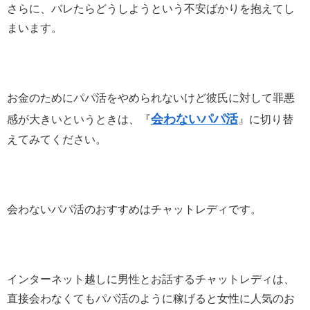
さらに、バレたらどうしようという不安ばかりを抱えてし
まいます。
お金のためにパパ活をやめられないけど彼氏に対して罪悪
会わないパパ活
感が大きいというときは、『
』に切り替
えてみてください。
会わないパパ活のおすすめはチャットレディ
です。
インターネット越しに男性とお話するチャットレディは、
直接会わなくてもパパ活のように稼げると女性に人気のお