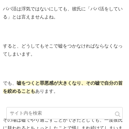
パパ活は浮気ではないにしても、彼氏に「パパ活をしてい
る」とは言えませんよね。
すると、どうしてもそこで嘘をつかなければならなくなっ
てしまいます。
でも、
嘘をつくと罪悪感が大きくなり、その嘘で自分の首
を絞めることも
あります。
その場は嘘でやり過ごすことができたとしても、一度彼氏
に疑われるとちょっとしたことで怪しまれ続けてしまいま