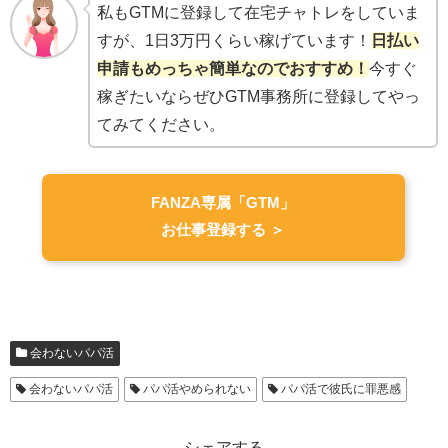
私もGTMに登録して在宅チャトレをしていま
すが、1日3万円くらい稼げています！
日払い
申請もめっちゃ簡単なのでおすすめ！
今すぐ
稼ぎたいならぜひGTM事務所に登録してやっ
てみてください。
FANZA専属「GTM」
お仕事登録する ＞
会わないパパ活
会わないパパ活
パパ活やめられない
パパ活で彼氏に罪悪感
シェアする