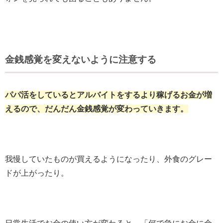
金銭感覚を変えないように注意する
パパ活をしているとアルバイトをするより稼げるお金が増
えるので、だんだん金銭感覚が変わっていきます。
我慢していたものが買えるようになったり、外食のグレー
ドが上がったり。