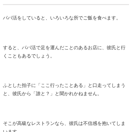
パパ活をしていると、いろいろな所でご飯を食べます。
すると、パパ活で足を運んだことのあるお店に、彼氏と行
くこともあるでしょう。
ふとした拍子に「ここ行ったことある」と口走ってしまう
と、彼氏から「誰と？」と聞かれかねません。
そこが高級なレストランなら、彼氏は不信感を抱いてしま
います。