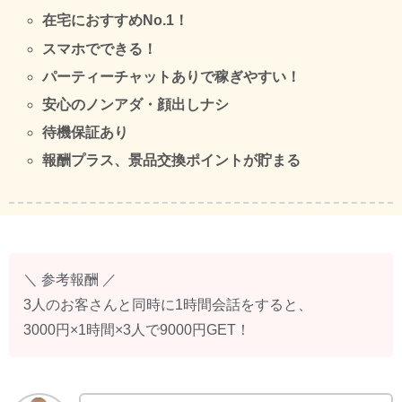
在宅におすすめNo.1！
スマホでできる！
パーティーチャットありで稼ぎやすい！
安心のノンアダ・顔出しナシ
待機保証あり
報酬プラス、景品交換ポイントが貯まる
＼ 参考報酬 ／
3人のお客さんと同時に1時間会話をすると、
3000円×1時間×3人で9000円GET！