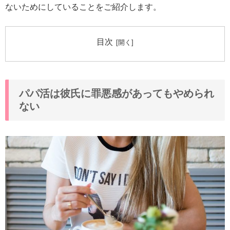
ないためにしていることをご紹介します。
目次
パパ活は彼氏に罪悪感があってもやめられ
ない