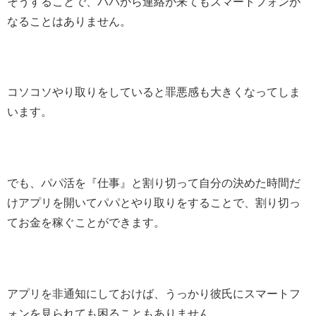
そうすることで、パパから連絡が来てもスマートフォンが
なることはありません。
コソコソやり取りをしていると罪悪感も大きくなってしま
います。
でも、パパ活を『仕事』と割り切って自分の決めた時間だ
けアプリを開いてパパとやり取りをすることで、割り切っ
てお金を稼ぐことができます。
アプリを非通知にしておけば、うっかり彼氏にスマートフ
ォンを見られても困ることもありません。