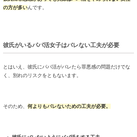
の方が多い
んです。
彼氏がいるパパ活女子はバレない工夫が必要
とはいえ、彼氏にパパ活がバレたら罪悪感の問題だけでな
く、別れのリスクをともないます。
そのため、
何よりもバレないための工夫が必要。