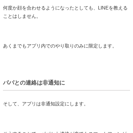
何度か顔を合わせるようになったとしても、LINEを教える
ことはしません。
あくまでもアプリ内でのやり取りのみに限定します。
パパとの連絡は非通知に
そして、
アプリは非通知設定にします。