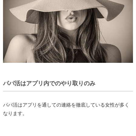
パパ活はアプリ内でのやり取りのみ
パパ活はアプリを通しての連絡を徹底
している女性が多く
なります。