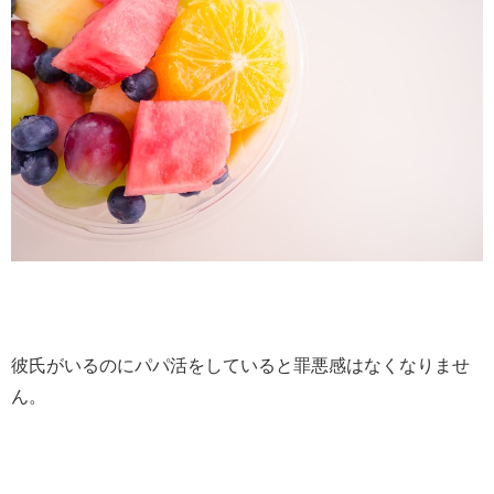
彼氏がいるのにパパ活をしていると罪悪感はなくなりませ
ん。