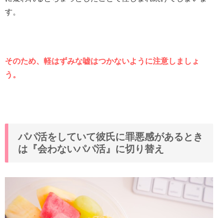
す。
そのため、軽はずみな嘘はつかないように注意しましょ
う。
パパ活をしていて彼氏に罪悪感があるとき
は『会わないパパ活』に切り替え