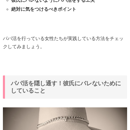
彼氏にバレないようにパパ活をする工夫
絶対に気をつけるべきポイント
パパ活を行っている女性たちが実践している方法をチェッ
クしてみましょう。
パパ活を隠し通す！彼氏にバレないために
していること