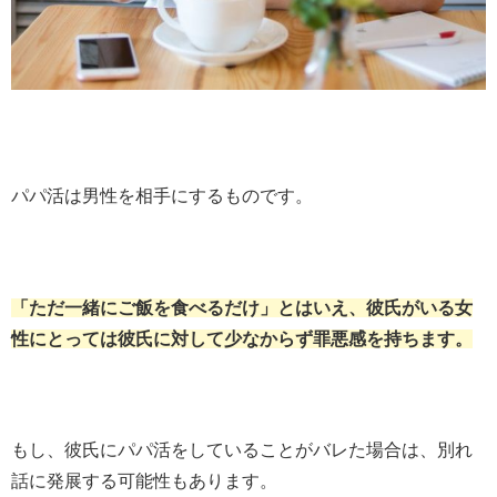
パパ活は男性を相手にするものです。
「ただ一緒にご飯を食べるだけ」とはいえ、彼氏がいる女
性にとっては彼氏に対して少なからず罪悪感を持ちます。
もし、彼氏にパパ活をしていることがバレた場合は、別れ
話に発展する可能性もあります。