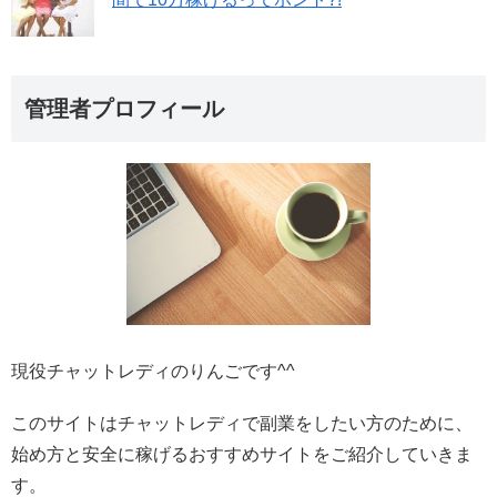
管理者プロフィール
現役チャットレディのりんごです^^
このサイトはチャットレディで副業をしたい方のために、
始め方と安全に稼げるおすすめサイトをご紹介していきま
す。