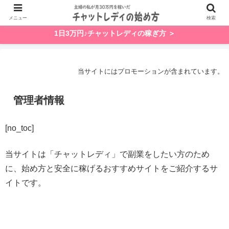
メニュー
検索
1日3万円♪チャットレディの稼ぎ方 ＞
当サイトにはプロモーションが含まれています。
管理者情報
[no_toc]
当サイトは「チャットレディ」で副業をしたい方のため
に、始め方と安全に稼げるおすすめサイトをご紹介するサ
イトです。