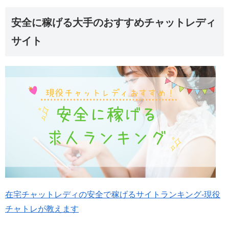
安全に稼げる大手のおすすめチャットレディ
サイト
在宅チャットレディの安全で稼げるサイトランキング-現役
チャトレが教えます