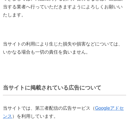
当する業者へ行っていただきますようによろしくお願いい
たします。
当サイトの利用により生じた損失や損害などについては、
いかなる場合も一切の責任を負いません。
当サイトに掲載されている広告について
当サイトでは、第三者配信の広告サービス（
Googleアドセ
ンス
）を利用しています。