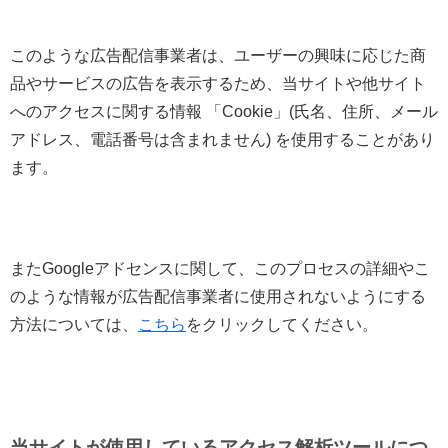
このような広告配信事業者は、ユーザーの興味に応じた商
品やサービスの広告を表示するため、当サイトや他サイト
へのアクセスに関する情報 「Cookie」(氏名、住所、メール
アドレス、電話番号は含まれません) を使用することがあり
ます。
またGoogleアドセンスに関して、このプロセスの詳細やこ
のような情報が広告配信事業者に使用されないようにする
方法については、
こちら
をクリックしてください。
当サイトが使用しているアクセス解析ツールにつ