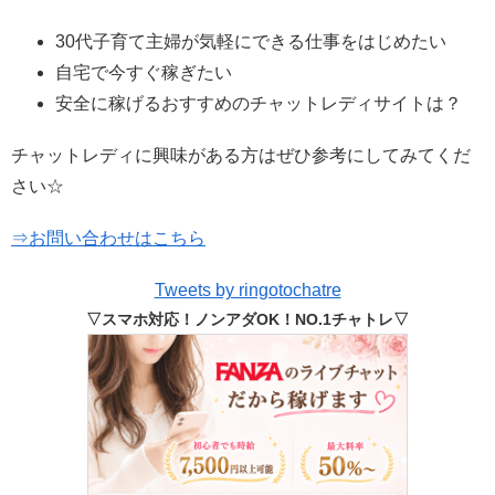
30代子育て主婦が気軽にできる仕事をはじめたい
自宅で今すぐ稼ぎたい
安全に稼げるおすすめのチャットレディサイトは？
チャットレディに興味がある方はぜひ参考にしてみてくだ
さい☆
⇒お問い合わせはこちら
Tweets by ringotochatre
▽スマホ対応！ノンアダOK！NO.1チャトレ▽