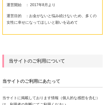
運営開始 ： 2017年8月より
運営目的 ：お金がないと悩み続けないため、多くの
女性に幸せになってほしいと願いを込めて
当サイトのご利用について
当サイトのご利用にあたって
当サイトに掲載しております情報（個人的な感想を含む）
は、利用者の判断にてご利用ください。