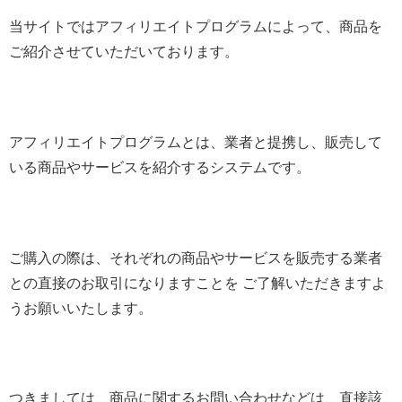
当サイトではアフィリエイトプログラムによって、商品を
ご紹介させていただいております。
アフィリエイトプログラムとは、業者と提携し、販売して
いる商品やサービスを紹介するシステムです。
ご購入の際は、それぞれの商品やサービスを販売する業者
との直接のお取引になりますことを ご了解いただきますよ
うお願いいたします。
つきましては、商品に関するお問い合わせなどは、直接該