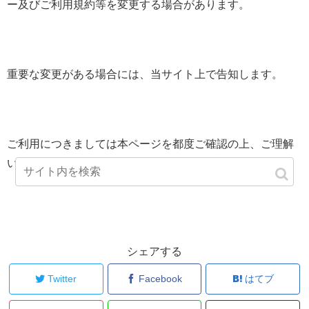
ー及びご利用規約等を変更する場合があります。
重要な変更がある場合には、当サイト上で告知します。
ご利用につきましては本ページを都度ご確認の上、ご理解
いただくようお願いします。
シェアする
Twitter
Facebook
はてブ