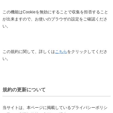
この機能はCookieを無効にすることで収集を拒否すること
が出来ますので、お使いのブラウザの設定をご確認くださ
い。
この規約に関して、詳しくは
こちら
をクリックしてくださ
い。
規約の更新について
当サイトは、本ページに掲載しているプライバシーポリシ