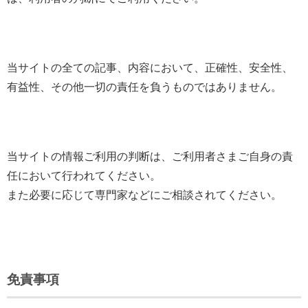
当サイトの全ての記事、内容において、正確性、安全性、
有益性、その他一切の責任を負うものではありません。
当サイトの情報ご利用の判断は、ご利用者さまご自身の責
任において行われてください。
また必要に応じて専門家などにご相談されてください。
免責事項