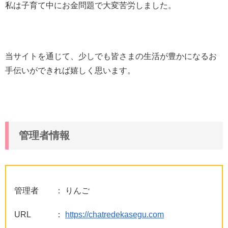
私は子育て中にお金問題で大変苦労しました。
当サイトを通じて、少しでも皆さまの生活が豊かになるお
手伝いができれば嬉しく思います。
管理者情報
管理者 ： りんご
URL ：
https://chatredekasegu.com