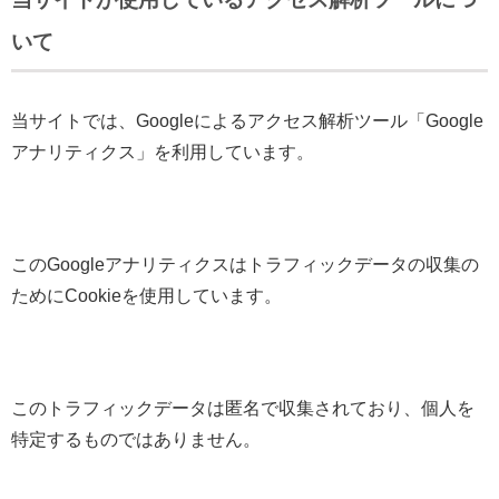
いて
当サイトでは、Googleによるアクセス解析ツール「Google
アナリティクス」を利用しています。
このGoogleアナリティクスはトラフィックデータの収集の
ためにCookieを使用しています。
このトラフィックデータは匿名で収集されており、個人を
特定するものではありません。