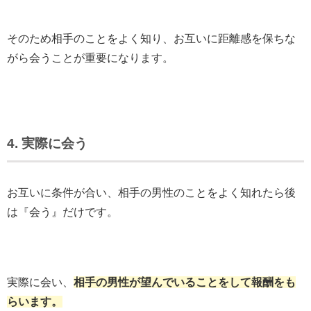
そのため相手のことをよく知り、お互いに距離感を保ちな
がら会うことが重要になります。
4. 実際に会う
お互いに条件が合い、相手の男性のことをよく知れたら後
は『会う』だけです。
実際に会い、
相手の男性が望んでいることをして報酬をも
らいます。