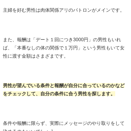
主婦を好む男性は肉体関係アリのパトロンがメインです。
また、報酬は「デート１回につき3000円」の男性もいれ
ば、「本番なしの体の関係で１万円」という男性もいて女
性に渡す金額はさまざまです。
男性が望んでいる条件と報酬が自分に合っているのかなど
をチェックして、自分の条件に合う男性を探します。
条件や報酬に限らず、実際にメッセージのやり取りをして