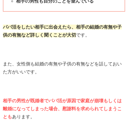
相手の男性も自分のことを望んでいる
パパ活をしたい相手に出会えたら、相手の結婚の有無や子
供の有無など詳しく聞くことが大切
です。
また、女性側も結婚の有無や子供の有無などを話しておい
た方がいいです。
相手の男性が既婚者でパパ活が原因で家庭が崩壊もしくは
離婚になってしまった場合、慰謝料を求められてしまうこ
とも
あります。