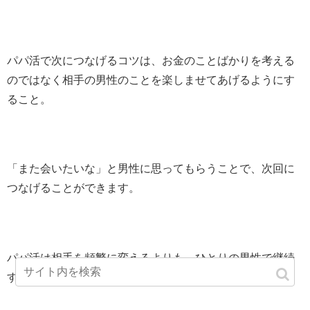
パパ活で次につなげるコツは、お金のことばかりを考える
のではなく相手の男性のことを楽しませてあげるようにす
ること。
「また会いたいな」と男性に思ってもらうことで、次回に
つなげることができます。
パパ活は相手を頻繁に変えるよりも、ひとりの男性で継続
する方が断然楽です。