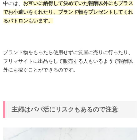
中には、
お互いに納得して決めていた報酬以外にもプラス
でお小遣いをくれたり、ブランド物をプレゼントしてくれ
るパトロンもいます。
ブランド物をもったら使用せずに質屋に売りに行ったり、
フリマサイトに出品をして販売する人もいるようで報酬以
外にも稼ぐことができるのです。
主婦はパパ活にリスクもあるので注意