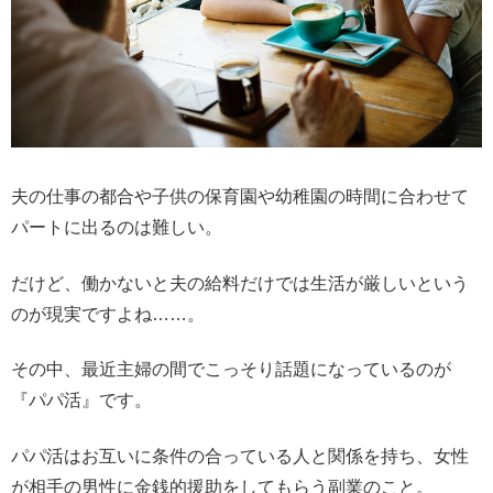
夫の仕事の都合や子供の保育園や幼稚園の時間に合わせて
パートに出るのは難しい。
だけど、働かないと夫の給料だけでは生活が厳しいという
のが現実ですよね……。
その中、
最近主婦の間でこっそり話題になっているのが
『パパ活』です。
パパ活はお互いに条件の合っている人と関係を持ち、女性
が相手の男性に金銭的援助をしてもらう副業のこと。