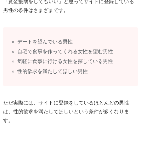
「資金援助をしてもいい」と思ってサイトに登録している
男性の条件はさまざまです。
デートを望んでいる男性
自宅で食事を作ってくれる女性を望む男性
気軽に食事に行ける女性を探している男性
性的欲求を満たしてほしい男性
ただ実際には、サイトに登録をしているほとんどの男性
は、性的欲求を満たしてほしいという条件が多くなりま
す。