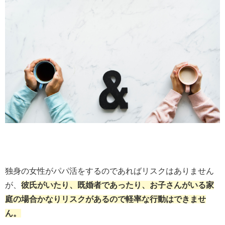
独身の女性がパパ活をするのであればリスクはありません
が、
彼氏がいたり、既婚者であったり、お子さんがいる家
庭の場合かなりリスクがあるので軽率な行動はできませ
ん。