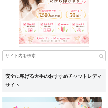
安全に稼げる大手のおすすめチャットレディ
サイト