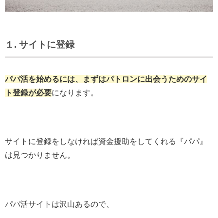
１. サイトに登録
パパ活を始めるには、まずはパトロンに出会うためのサイ
ト登録が必要
になります。
サイトに登録をしなければ資金援助をしてくれる『パパ』
は見つかりません。
パパ活サイトは沢山あるので、