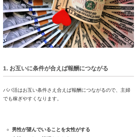
1. お互いに条件が合えば報酬につながる
パパ活はお互い条件さえ合えば報酬につながるので、主婦
でも稼ぎやすくなります。
男性が望んでいることを女性がする