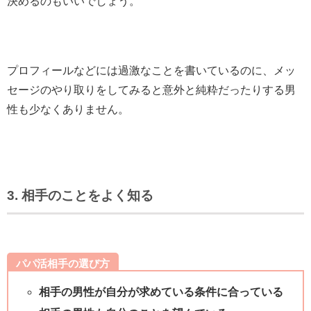
決めるのもいいでしょう。
プロフィールなどには過激なことを書いているのに、メッ
セージのやり取りをしてみると意外と純粋だったりする男
性も少なくありません。
3. 相手のことをよく知る
パパ活相手の選び方
相手の男性が自分が求めている条件に合っている