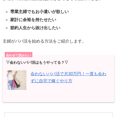
専業主婦でもお小遣いが欲しい
家計に余裕を持たせたい
節約人生から抜け出したい
主婦がパパ活を始める方法
をご紹介します。
合わせて読みたい
▽会わないパパ活はもうやってる？▽
会わないパパ活で月30万円！一度も会わ
ずに自宅で稼ぐやり方