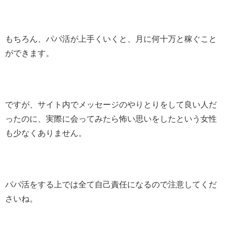
もちろん、パパ活が上手くいくと、月に何十万と稼ぐこと
ができます。
ですが、サイト内でメッセージのやりとりをして良い人だ
ったのに、実際に会ってみたら怖い思いをしたという女性
も少なくありません。
パパ活をする上では全て自己責任になるので注意してくだ
さいね。