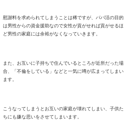
慰謝料を求められてしまうことは稀ですが、パパ活の目的
は男性からの資金援助なので女性が貢がせれば貢がせるほ
ど男性の家庭には余裕がなくなっていきます。
また、お互いに子持ちで住んでいるところが近所だった場
合、「不倫をしている」などと一気に噂が広まってしまい
ます。
こうなってしまうとお互いの家庭が壊れてしまい、子供た
ちにも嫌な思いをさせてしまいます。