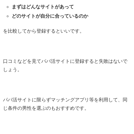
まずはどんなサイトがあって
どのサイトが自分に合っているのか
を比較してから登録するといいです。
口コミなどを見てパパ活サイトに登録すると失敗はないで
しょう。
パパ活サイトに限らずマッチングアプリ等を利用して、同
じ条件の男性を選ぶのもおすすめです。