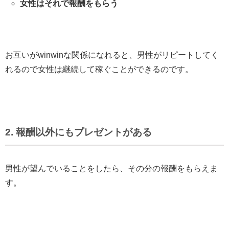
女性はそれで報酬をもらう
お互いがwinwinな関係になれると、男性がリピートしてく
れるので女性は継続して稼ぐことができるのです。
2. 報酬以外にもプレゼントがある
男性が望んでいることをしたら、その分の報酬をもらえま
す。