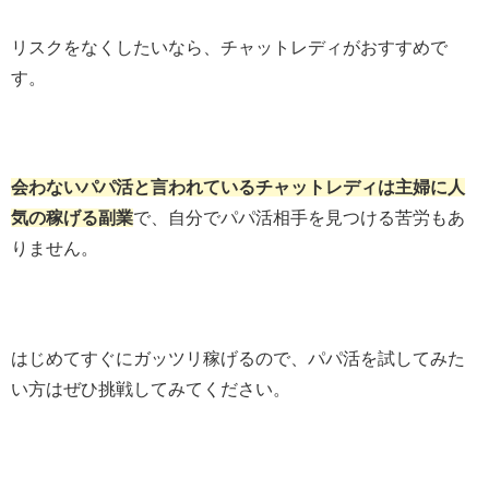
リスクをなくしたいなら、チャットレディがおすすめ
で
す。
会わないパパ活と言われているチャットレディは主婦に人
気の稼げる副業
で、自分でパパ活相手を見つける苦労もあ
りません。
はじめてすぐにガッツリ稼げるので、パパ活を試してみた
い方はぜひ挑戦してみてください。