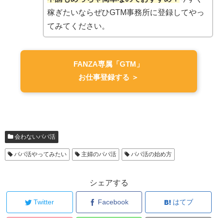
稼ぎたいならぜひGTM事務所に登録してやっ
てみてください。
FANZA専属「GTM」
お仕事登録する ＞
会わないパパ活
パパ活やってみたい
主婦のパパ活
パパ活の始め方
シェアする
Twitter
Facebook
はてブ