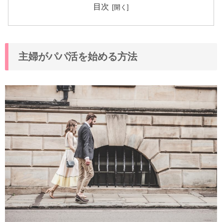
目次
主婦がパパ活を始める方法