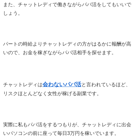
また、
チャットレディで働きながらパパ活をしてもいいで
しょう。
パートの時給よりチャットレディの方がはるかに報酬が高
いので、お金を稼ぎながらパパ活相手を探せます。
会わないパパ活
チャットレディは
と言われているほど、
リスクほとんどなく女性が稼げる副業です。
実際に私もパパ活をするつもりが、チャットレディに出会
いパソコンの前に座って毎日3万円を稼いでいます。