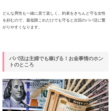
どんな男性も一緒に居て楽しく、約束をきちんと守る女性
を好むので、最低限これだけでも守ると次回のパパ活に繋
がりやすくなります
。
パパ活は主婦でも稼げる！お金事情のホン
トのところ