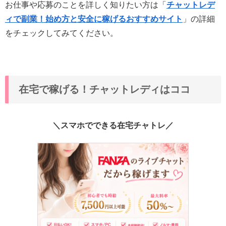
お仕事や応募のことを詳しく知りたい方は「
チャットレデ
ィで副業！始め方と安全に稼げるおすすめサイト
」の詳細
をチェックしてみてください。
在宅で稼げる！チャットレディはココ
＼スマホでできる在宅チャトレ／