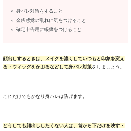
身バレ対策をすること
金銭感覚の乱れに気をつけること
確定申告用に帳簿をつけること
顔出しするときは、メイクを濃くしていつもと印象を変え
る・ウィッグをかぶるなどして身バレ対策
をしましょう。
これだけでもかなり身バレは防げます。
どうしても顔出ししたくない人は、首から下だけを映す・