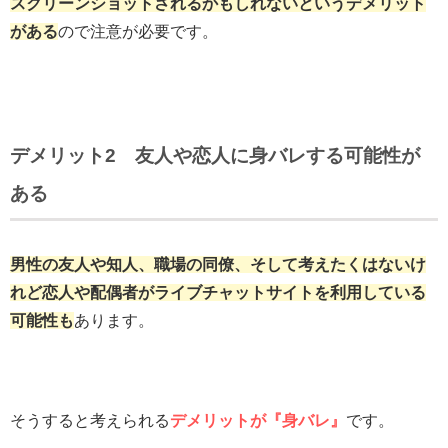
スクリーンショットされるかもしれないというデメリット
がある
ので注意が必要です。
デメリット2 友人や恋人に身バレする可能性が
ある
男性の友人や知人、職場の同僚、そして考えたくはないけ
れど恋人や配偶者がライブチャットサイトを利用している
可能性も
あります。
そうすると考えられる
デメリットが『身バレ』
です。