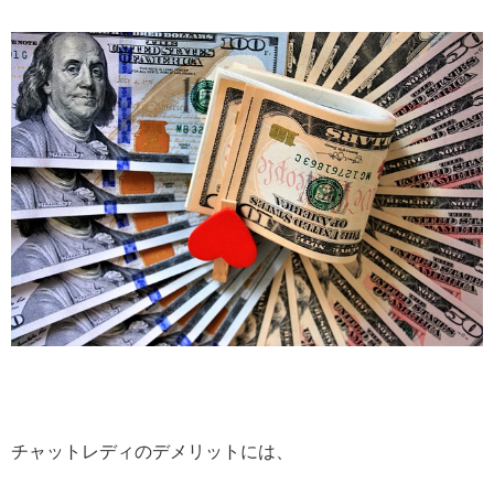
チャットレディのデメリットには、