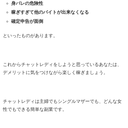
身バレの危険性
稼ぎすぎて他のバイトが出来なくなる
確定申告が面倒
といったものがあります。
これからチャットレディをしようと思っているあなたは、
デメリットに気をつけながら楽しく稼ぎましょう。
チャットレディは主婦でもシングルマザーでも、どんな女
性でもできる簡単な副業
です。