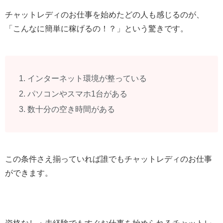
チャットレディのお仕事を始めたどの人も感じるのが、
「こんなに簡単に稼げるの！？」という驚きです。
インターネット環境が整っている
パソコンやスマホ1台がある
数十分の空き時間がある
この条件さえ揃っていれば誰でもチャットレディのお仕事
ができます。