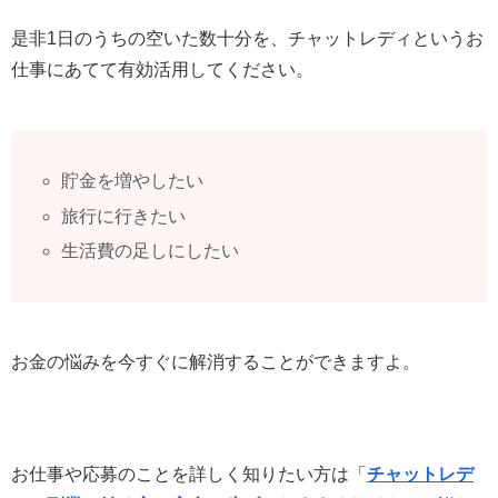
是非1日のうちの空いた数十分を、チャットレディというお
仕事にあてて有効活用してください。
貯金を増やしたい
旅行に行きたい
生活費の足しにしたい
お金の悩みを今すぐに解消することができますよ。
お仕事や応募のことを詳しく知りたい方は「
チャットレデ