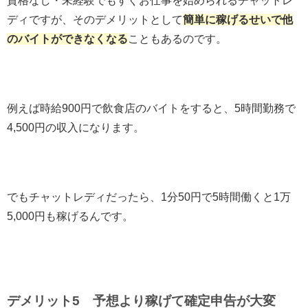
資格なし・未経験でもすぐお仕事を始められるチャットレ
ディですが、そのデメリットとして
簡単に稼げるせいで他
のバイトができなくなる
こともあるのです。
例えば時給900円で飲食店のバイトをすると、5時間勤務で
4,500円の収入になります。
でもチャットレディだったら、1分50円で5時間働くと1万
5,000円も稼げる
んです。
デメリット5 予想より稼げて確定申告が大変