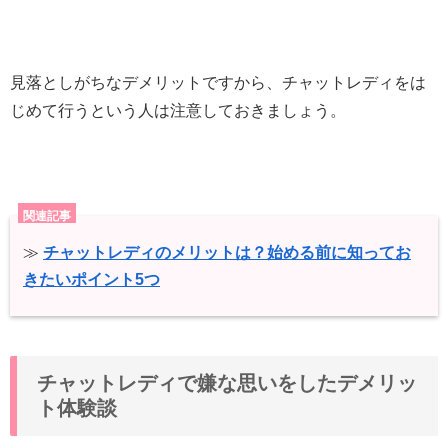
見落としがちなデメリットですから、チャットレディをは
じめて行うという人は注意しておきましょう。
関連記事
≫
チャットレディのメリットは？始める前に知ってお
きたいポイント5つ
チャットレディで嫌な思いをしたデメリッ
ト体験談