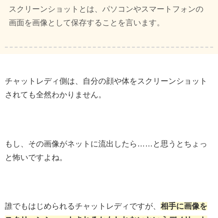
スクリーンショットとは、パソコンやスマートフォンの
画面を画像として保存することを言います。
チャットレディ側は、自分の顔や体をスクリーンショット
されても全然わかりません。
もし、その画像がネットに流出したら……と思うとちょっ
と怖いですよね。
誰でもはじめられるチャットレディですが、
相手に画像を