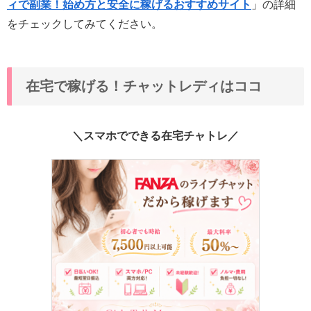
ィで副業！始め方と安全に稼げるおすすめサイト
」の詳細
をチェックしてみてください。
在宅で稼げる！チャットレディはココ
＼スマホでできる在宅チャトレ／