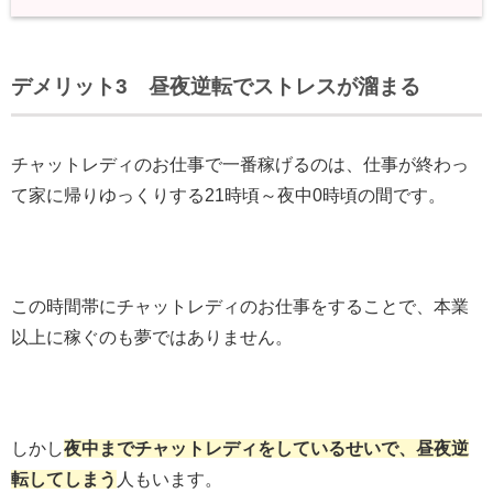
デメリット3 昼夜逆転でストレスが溜まる
チャットレディのお仕事で一番稼げるのは、仕事が終わっ
て家に帰りゆっくりする21時頃～夜中0時頃の間
です。
この時間帯にチャットレディのお仕事をすることで、本業
以上に稼ぐのも夢ではありません。
しかし
夜中までチャットレディをしているせいで、昼夜逆
転してしまう
人もいます。