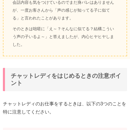
会話内容も気をつけているのでまだ身バレはありません
が、一度お客さんから「声の感じが知ってる子に似て
る」と言われたことがあります。
そのときは咄嗟に「え～？そんなに似てる？結構こうい
う声の子いるよ～」と答えましたが、内心ヒヤヒヤしま
した。
チャットレディをはじめるときの注意ポイ
ント
チャットレディのお仕事をするときは、以下の3つのことを
特に注意してください。