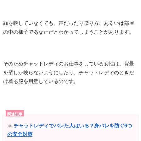
顔を映していなくても、声だったり喋り方、あるいは部屋
の中の様子であなただとわかってしまうことがあります。
そのためチャットレディのお仕事をしている女性は、背景
を壁しか映らないようにしたり、チャットレディのときだ
け着る服を用意しているのです。
関連記事
≫
チャットレディでバレた人はいる？身バレを防ぐ6つ
の安全対策