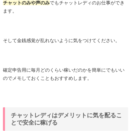
チャットのみや声のみ
でもチャットレディのお仕事ができ
ます。
そして金銭感覚が乱れないように気をつけてください。
確定申告用に毎月どのくらい稼いだのかを簡単にでもいい
のでメモしておくこともおすすめします。
チャットレディはデメリットに気を配るこ
とで安全に稼げる