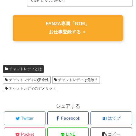
FANZA専属「GTM」
お仕事登録する ＞
チャットレディとは
チャットレディの安全性
チャットレディは危険？
チャットレディのデメリット
シェアする
Twitter
Facebook
はてブ
Pocket
LINE
コピー