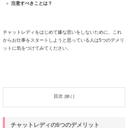
注意すべきことは？
チャットレディをはじめて嫌な思いをしないために、これ
からお仕事をスタートしようと思っている人は5つのデメリ
ットに気をつけてみてください。
目次
チャットレディの5つのデメリット