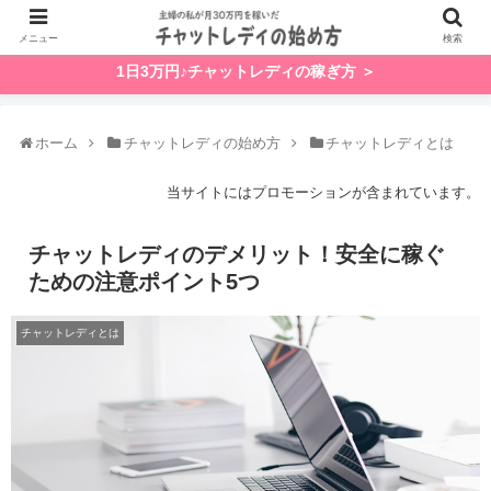
メニュー
検索
1日3万円♪チャットレディの稼ぎ方 ＞
ホーム
チャットレディの始め方
チャットレディとは
当サイトにはプロモーションが含まれています。
チャットレディのデメリット！安全に稼ぐ
ための注意ポイント5つ
チャットレディとは