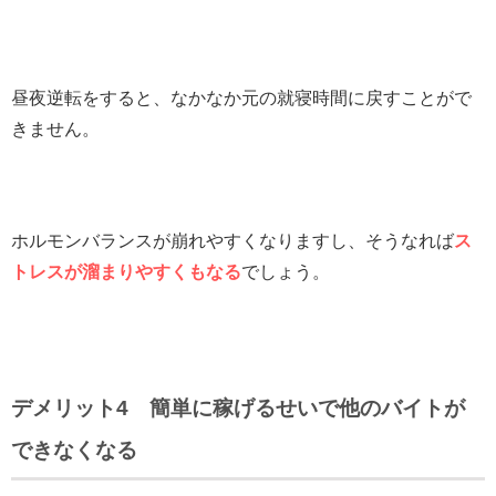
昼夜逆転をすると、なかなか元の就寝時間に戻すことがで
きません。
ホルモンバランスが崩れやすくなりますし、そうなれば
ス
トレスが溜まりやすくもなる
でしょう。
デメリット4 簡単に稼げるせいで他のバイトが
できなくなる