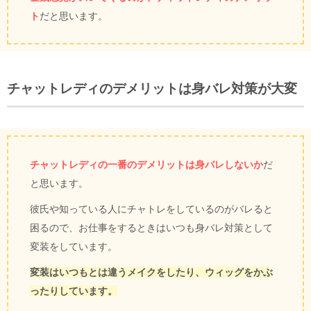
ト
だと思います。
チャットレディのデメリットは身バレ対策が大変
チャットレディの一番のデメリットは身バレしないか
だ
と思います。
彼氏や知っている人にチャトレをしているのがバレると
困るので、お仕事をするときはいつも身バレ対策として
変装をしています。
変装はいつもとは違うメイクをしたり、ウィッグをかぶ
ったりしています。