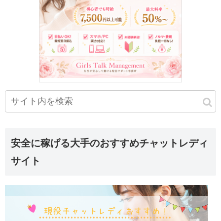
安全に稼げる大手のおすすめチャットレディ
サイト