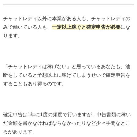
チャットレディ以外に本業がある人も、チャットレディの
みで働いている人も、
一定以上稼ぐと確定申告が必要
にな
ります。
「チャットレディは稼げない」と思っているあなたも、油
断をしていると予想以上に稼げてしまうせいで確定申告を
することもあり得るのです。
確定申告は1年に1度の頻度で行いますが、申告書類に稼い
だ金額を書かなければならなかったりなど少々手間なとこ
ろがあります。