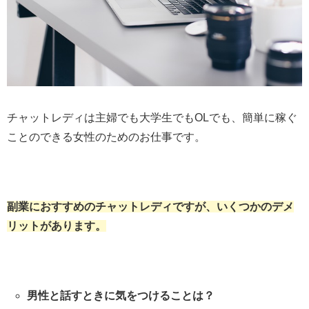
チャットレディは主婦でも大学生でもOLでも、簡単に稼ぐ
ことのできる女性のためのお仕事です。
副業におすすめのチャットレディですが、いくつかのデメ
リットがあります。
男性と話すときに気をつけることは？