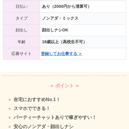
日払い
あり（2000円から清算可）
タイプ
ノンアダ・ミックス
顔出し
顔出しナシOK
年齢
18歳以上（高校生不可）
応募サイト
登録してお仕事する ＞
＝ ポイント ＝
在宅におすすめNo.1！
スマホでできる！
パーティーチャットありで稼ぎやすい！
安心のノンアダ・顔出しナシ