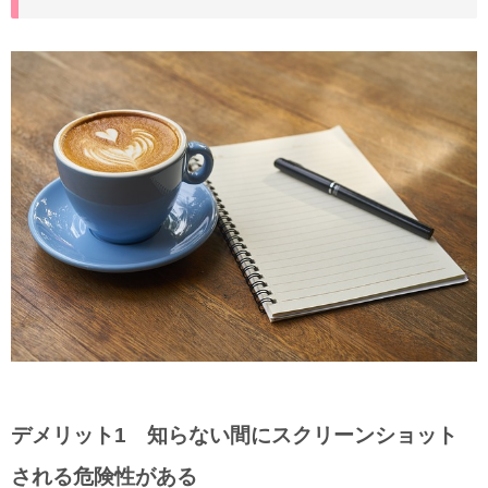
デメリット1 知らない間にスクリーンショット
される危険性がある