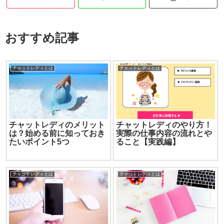
おすすめ記事
チャットレディとは
チャットレディとは
チャットレディのメリット
チャットレディのやり方！
は？始める前に知っておき
実際の仕事内容の流れとや
たいポイント5つ
ること【実践編】
チャットレディとは
チャットレディとは