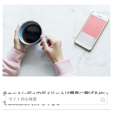
チャットレディのデメリットは簡単に稼げるせい
で金銭感覚がおかしくなる