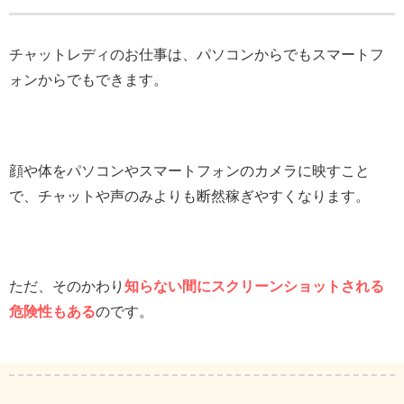
チャットレディのお仕事は、パソコンからでもスマートフ
ォンからでもできます。
顔や体をパソコンやスマートフォンのカメラに映すこと
で、チャットや声のみよりも断然稼ぎやすくなります。
ただ、そのかわり
知らない間にスクリーンショットされる
危険性もある
のです。