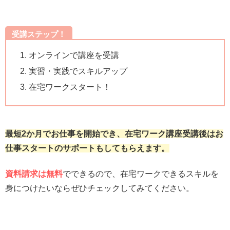
受講ステップ！
オンラインで講座を受講
実習・実践でスキルアップ
在宅ワークスタート！
最短2か月でお仕事を開始でき、在宅ワーク講座受講後はお
仕事スタートのサポートもしてもらえます。
資料請求は無料
でできるので、在宅ワークできるスキルを
身につけたいならぜひチェックしてみてください。