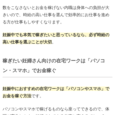
数をこなさないとお金を稼げない内職は身体への負担が大
きいので、時給の高い仕事を選んで効率的にお仕事を進め
る方が仕事もしやすくなります。
妊娠中でも本気で稼ぎたいと思っているなら、必ず時給の
高い仕事を選ぶことが大切
。
稼ぎたい妊婦さん向けの在宅ワークは「パソコ
ン・スマホ」でお金稼ぐ
妊娠中におすすめの在宅ワークは「パソコンやスマホ」で
お金を稼ぐ方法
です。
パソコンやスマホで稼げるものなら座ってできるので、体