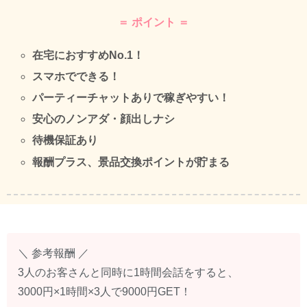
＝ ポイント ＝
在宅におすすめNo.1！
スマホでできる！
パーティーチャットありで稼ぎやすい！
安心のノンアダ・顔出しナシ
待機保証あり
報酬プラス、景品交換ポイントが貯まる
＼ 参考報酬 ／
3人のお客さんと同時に1時間会話をすると、
3000円×1時間×3人で9000円GET！