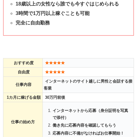
18歳以上の女性なら誰でも今すぐはじめられる
3時間で1万円以上稼ぐことも可能
完全に自由勤務
おすすめ度
★★★★★
自由度
★★★★★
インターネットのサイト越しに男性と会話する接
仕事内容
客業
1カ月に稼げる金額
30万円前後
インターネットから応募（身分証明を写真
で添付）
仕事の始め方
働き先に応募内容を確認してもらう
応募内容に不備がなければお仕事開始！