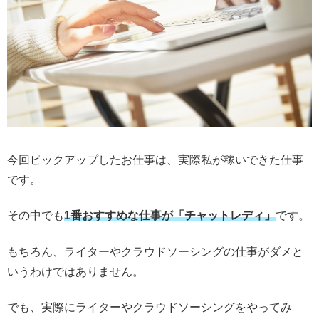
今回ピックアップしたお仕事は、実際私が稼いできた仕事
です。
その中でも
1番おすすめな仕事が「チャットレディ」
です。
もちろん、ライターやクラウドソーシングの仕事がダメと
いうわけではありません。
でも、実際にライターやクラウドソーシングをやってみ