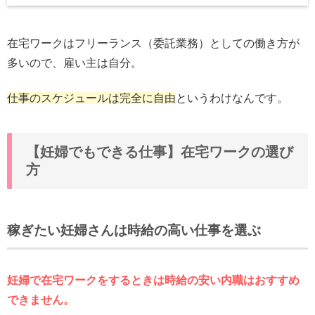
在宅ワークはフリーランス（委託業務）としての働き方が
多いので、雇い主は自分。
仕事のスケジュールは完全に自由
というわけなんです。
【妊婦でもできる仕事】在宅ワークの選び
方
稼ぎたい妊婦さんは時給の高い仕事を選ぶ
妊婦で在宅ワークをするときは時給の安い内職はおすすめ
できません。