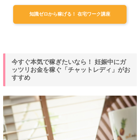
知識ゼロから稼げる！ 在宅ワーク講座
今すぐ本気で稼ぎたいなら！ 妊娠中にガ
ッツリお金を稼ぐ「チャットレディ」がお
すすめ