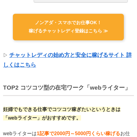
ノンアダ・スマホでお仕事OK！
稼げるチャットレディ登録はこちら ≫
チャットレディの始め方と安全に稼げるサイト 詳
▷
しくはこちら
TOP2 コツコツ型の在宅ワーク「webライター」
妊婦でもできる仕事でコツコツ稼ぎたいというときは
「webライター」がおすすめです。
webライターは
1記事で2000円～5000円くらい稼げる
お仕