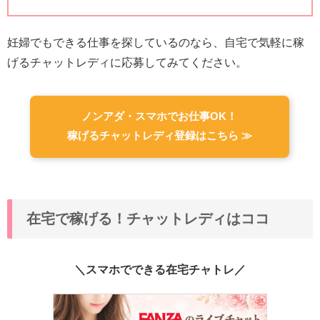
妊婦でもできる仕事を探しているのなら、自宅で気軽に稼
げるチャットレディに応募してみてください。
ノンアダ・スマホでお仕事OK！
稼げるチャットレディ登録はこちら ≫
在宅で稼げる！チャットレディはココ
＼スマホでできる在宅チャトレ／