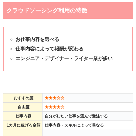
クラウドソーシング利用の特徴
お仕事内容を選べる
仕事内容によって報酬が変わる
エンジニア・デザイナー・ライター業が多い
おすすめ度
★★★☆☆
自由度
★★★★☆
仕事内容
自分がしたい仕事を選んで受注する
1カ月に稼げる金額
仕事内容・スキルによって異なる