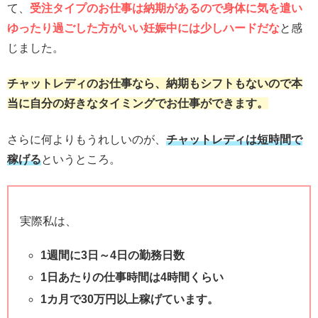
て、
受注タイプのお仕事は納期があるので身体に気を遣い
ゆったり過ごした方がいい妊娠中には少しハードだな
と感
じました。
チャットレディのお仕事なら、納期もシフトもないので本
当に自分の好きなタイミングでお仕事ができます。
さらに何よりもうれしいのが、
チャットレディは短時間で
稼げる
というところ。
実際私は、
1週間に3日～4日の勤務日数
1日あたりの仕事時間は4時間くらい
1カ月で30万円以上稼げています。