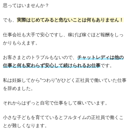
思ってはいませんか？
でも、
実際はじめてみると危ないことは何もありません！
仕事会社も大手で安心ですし、稼げば稼ぐほど報酬をしっ
かりもらえます。
お客さまとのトラブルもないので、
チャットレディは他の
仕事と何も変わらず安心して続けられるお仕事
です。
私は妊娠してから”つわり”がひどく正社員で働いていた仕事
を辞めました。
それからはずっと自宅で仕事をして稼いでいます。
小さな子どもを育てているとフルタイムの正社員で働くこ
とが難しくなります。