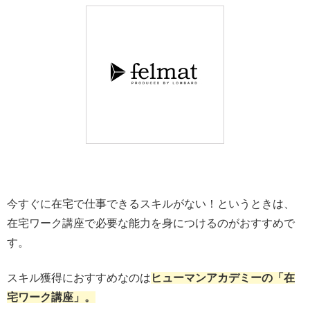
今すぐに在宅で仕事できるスキルがない！というときは、
在宅ワーク講座で必要な能力を身につけるのがおすすめで
す。
スキル獲得におすすめなのは
ヒューマンアカデミーの「在
宅ワーク講座」。