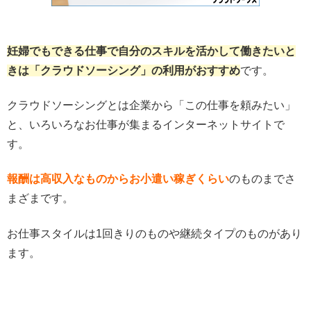
妊婦でもできる仕事で自分のスキルを活かして働きたいと
きは「クラウドソーシング」の利用がおすすめ
です。
クラウドソーシングとは企業から「この仕事を頼みたい」
と、いろいろなお仕事が集まるインターネットサイトで
す。
報酬は高収入なものからお小遣い稼ぎくらい
のものまでさ
まざまです。
お仕事スタイルは1回きりのものや継続タイプのものがあり
ます。