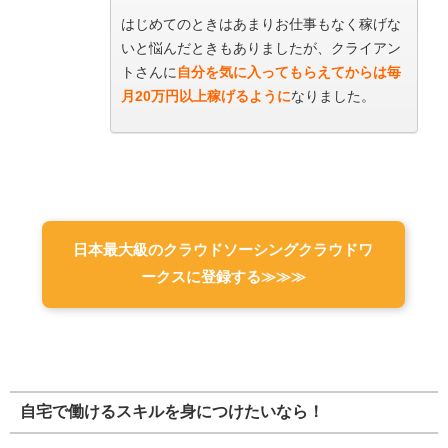
はじめてのときはあまりお仕事もなく稼げな
いと悩んだときもありましたが、クライアン
トさんに
自分を気に入ってもらえてからは毎
月20万円以上稼げるように
なりました。
日本最大級のクラウドソーシングクラウドワ
ークスに登録する≫≫≫
自宅で働けるスキルを身につけたいなら！