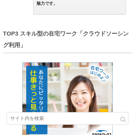
魅力です。
TOP3 スキル型の在宅ワーク「クラウドソーシン
グ利用」