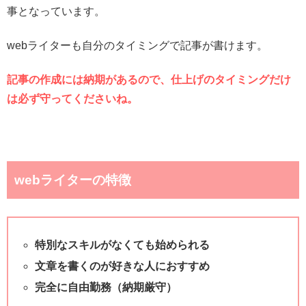
事となっています。
webライターも自分のタイミングで記事が書けます。
記事の作成には納期があるので、仕上げのタイミングだけ
は必ず守ってくださいね。
webライターの特徴
特別なスキルがなくても始められる
文章を書くのが好きな人におすすめ
完全に自由勤務（納期厳守）