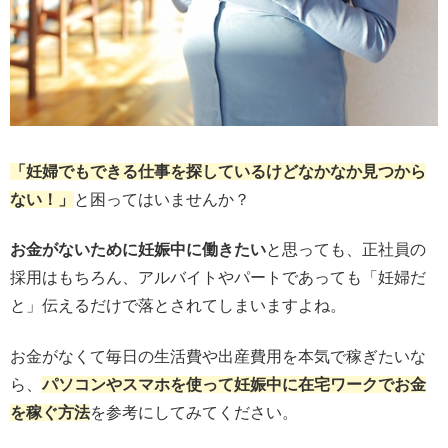
「妊婦でもできる仕事を探しているけどなかなか見つから
ない！」
と困ってはいませんか？
お金がないために妊娠中に働きたい
と思っても、正社員の
採用はもちろん、アルバイトやパートであっても「妊婦だ
と」伝えるだけで落とされてしまいますよね。
お金がなくて毎日の生活費や出産費用を本気で稼ぎたいな
ら、
パソコンやスマホを使って妊娠中に在宅ワークでお金
を稼ぐ方法
を参考にしてみてください。