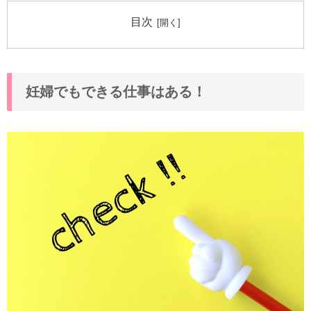
目次
妊婦でもできる仕事はある！