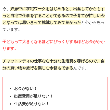
今、
妊娠中に在宅ワークをはじめると、出産してからもず
っと自宅で仕事をすることができるので子育てが忙しい今
となっては思いきって挑戦してみて良かった
と心から思っ
ています。
子どもって大きくなるほどにびっくりするほどお金がかか
ります。
チャットレディの仕事なら十分な生活費を稼げるので、自
分の買い物や旅行を楽しむ余裕もできる
んです。
お金がない！
出産費用が足りない！
生活費が足りない！