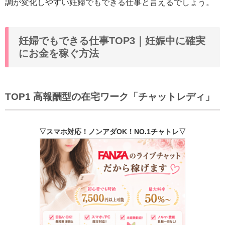
調が変化しやすい妊婦でもできる仕事と言えるでしょう。
妊婦でもできる仕事TOP3｜妊娠中に確実
にお金を稼ぐ方法
TOP1 高報酬型の在宅ワーク「チャットレディ」
▽スマホ対応！ノンアダOK！NO.1チャトレ▽