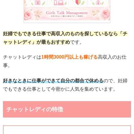
妊婦でもできる仕事で高収入のものを探しているなら「チ
ャットレディ」が最もおすすめ
です。
チャットレディは
1時間3000円以上も稼げる
高収入のお仕
事。
好きなときに仕事ができて自分の都合で休める
ので、妊婦
でもできる仕事として今密かに人気を集めています。
チャットレディの特徴