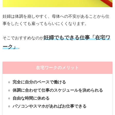
妊婦は体調を崩しやすく、母体への不安があることから仕
事をしたくても雇ってもらいにくくなります。
妊婦でもできる仕事「在宅ワ
そこでおすすめなのが
ーク」
。
在宅ワークのメリット
完全に自分のペースで働ける
体調に合わせて仕事のスケジュールを決められる
自由な時間に休める
パソコンやスマホがあればお仕事できる