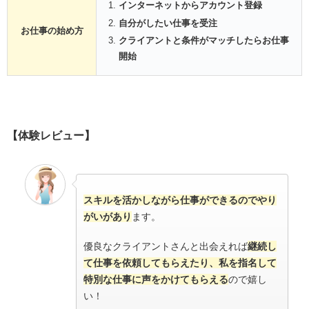
インターネットからアカウント登録
自分がしたい仕事を受注
お仕事の始め方
クライアントと条件がマッチしたらお仕事
開始
【体験レビュー】
スキルを活かしながら仕事ができるのでやり
がいがあり
ます。
優良なクライアントさんと出会えれば
継続し
て仕事を依頼してもらえたり、私を指名して
特別な仕事に声をかけてもらえる
ので嬉し
い！