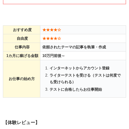
おすすめ度
★★★★☆
自由度
★★★★☆
仕事内容
依頼されたテーマの記事を執筆・作成
1カ月に稼げる金額
10万円前後～
インターネットからアカウント登録
ライターテストを受ける（テストは何度で
お仕事の始め方
も受けられる）
テストに合格したらお仕事開始
【体験レビュー】