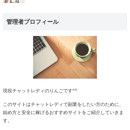
管理者プロフィール
現役チャットレディのりんごです^^
このサイトはチャットレディで副業をしたい方のために、
始め方と安全に稼げるおすすめサイトをご紹介していきま
す。