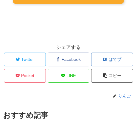
シェアする
Twitter
Facebook
はてブ
Pocket
LINE
コピー
りんご
おすすめ記事