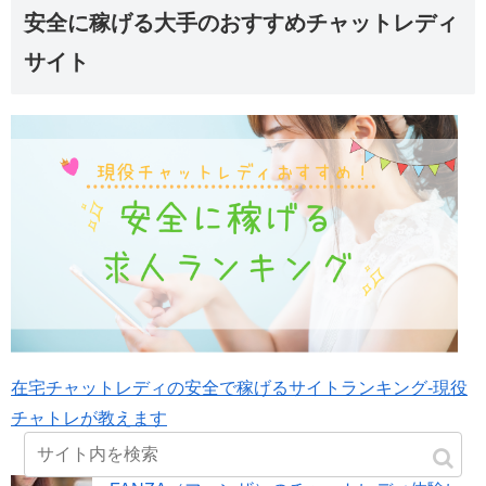
安全に稼げる大手のおすすめチャットレディ
サイト
在宅チャットレディの安全で稼げるサイトランキング-現役
チャトレが教えます