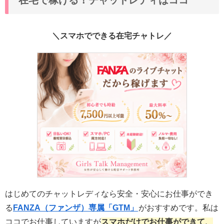
＼スマホでできる在宅チャトレ／
はじめてのチャットレディなら安全・安心にお仕事ができ
る
FANZA（ファンザ）専属「GTM」
がおすすめです。私は
ココでお仕事していますが
スマホだけでお仕事ができて、