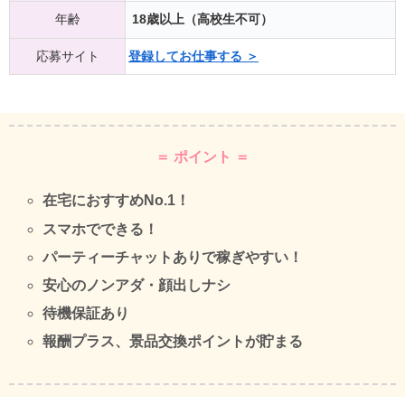
年齢
18歳以上（高校生不可）
応募サイト
登録してお仕事する ＞
＝ ポイント ＝
在宅におすすめNo.1！
スマホでできる！
パーティーチャットありで稼ぎやすい！
安心のノンアダ・顔出しナシ
待機保証あり
報酬プラス、景品交換ポイントが貯まる