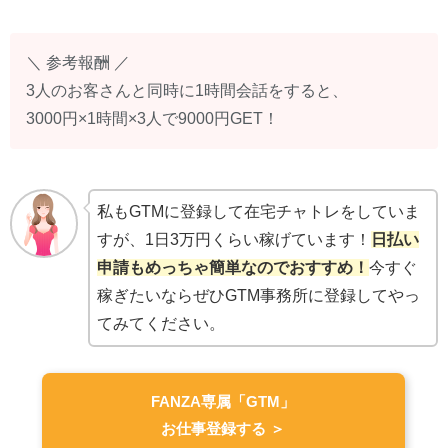
＼ 参考報酬 ／
3人のお客さんと同時に1時間会話をすると、
3000円×1時間×3人で9000円GET！
私もGTMに登録して在宅チャトレをしていま
すが、1日3万円くらい稼げています！
日払い
申請もめっちゃ簡単なのでおすすめ！
今すぐ
稼ぎたいならぜひGTM事務所に登録してやっ
てみてください。
FANZA専属「GTM」
お仕事登録する ＞