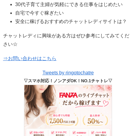
30代子育て主婦が気軽にできる仕事をはじめたい
自宅で今すぐ稼ぎたい
安全に稼げるおすすめのチャットレディサイトは？
チャットレディに興味がある方はぜひ参考にしてみてくだ
さい☆
⇒お問い合わせはこちら
Tweets by ringotochatre
▽スマホ対応！ノンアダOK！NO.1チャトレ▽