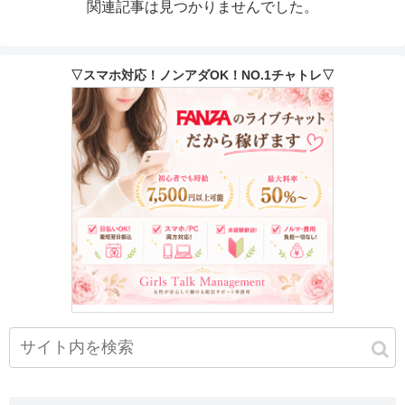
関連記事は見つかりませんでした。
▽スマホ対応！ノンアダOK！NO.1チャトレ▽