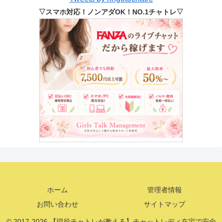
▽スマホ対応！ノンアダOK！NO.1チャトレ▽
ホーム
管理者情報
お問い合わせ
サイトマップ
© 2017-2026 【現役チャトレが教える】チャットレディ在宅で安全