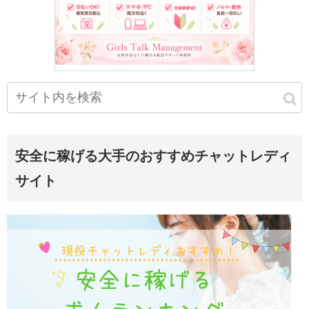
安全に稼げる大手のおすすめチャットレディ
サイト