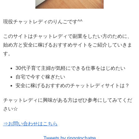
現役チャットレディのりんごです^^
このサイトはチャットレディで副業をしたい方のために、
始め方と安全に稼げるおすすめサイトをご紹介していきま
す。
30代子育て主婦が気軽にできる仕事をはじめたい
自宅で今すぐ稼ぎたい
安全に稼げるおすすめのチャットレディサイトは？
チャットレディに興味がある方はぜひ参考にしてみてくだ
さい☆
⇒お問い合わせはこちら
Tweets by ringotochatre