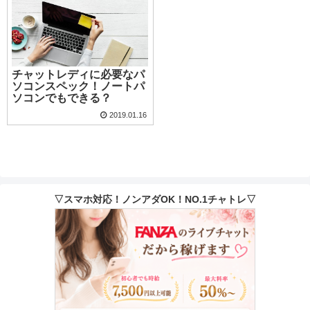
チャットレディに必要なパ
ソコンスペック！ノートパ
ソコンでもできる？
2019.01.16
▽スマホ対応！ノンアダOK！NO.1チャトレ▽