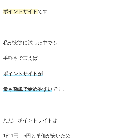
ポイントサイト
です。
私が実際に試した中でも
手軽さで言えば
ポイントサイトが
最も簡単で始めやすい
です。
ただ、ポイントサイトは
1件1円～5円と単価が安いため