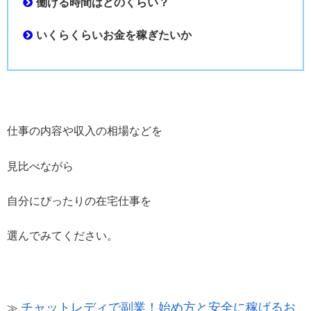
働ける時間はどのくらい？
いくらくらいお金を稼ぎたいか
仕事の内容や収入の相場などを
見比べながら
自分にぴったりの在宅仕事を
選んでみてください。
チャットレディで副業！始め方と安全に稼げるお
≫