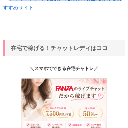
すすめサイト
在宅で稼げる！チャットレディはココ
＼スマホでできる在宅チャトレ／