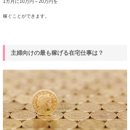
1カ月に10万円～20万円を
稼ぐことができます。
主婦向けの最も稼げる在宅仕事は？