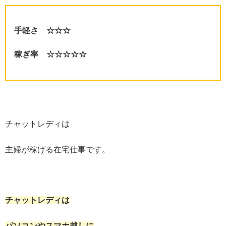
手軽さ ☆☆☆
稼ぎ率 ☆☆☆☆☆
チャットレディは
主婦が稼げる在宅仕事です。
チャットレディは
パソコンやスマホ越しに