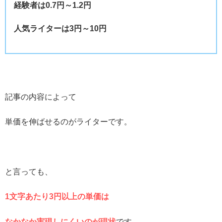
経験者は0.7円～1.2円
人気ライターは3円～10円
記事の内容によって
単価を伸ばせるのがライターです。
と言っても、
1文字あたり3円以上の単価は
なかなか実現しにくいのが現状
です。