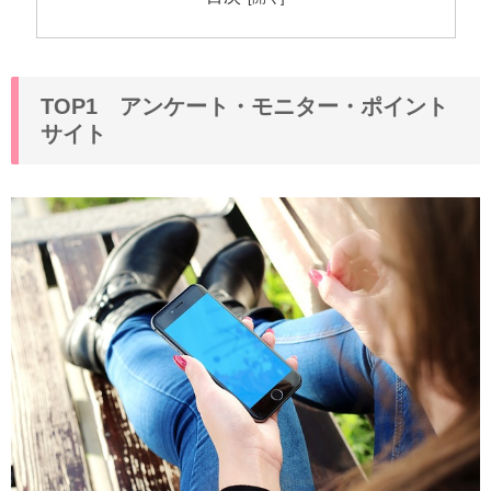
TOP1 アンケート・モニター・ポイント
サイト