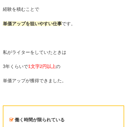
経験を積むことで
単価アップを狙いやすい仕事
です。
私がライターをしていたときは
3年くらいで
1文字2円以上
の
単価アップが獲得できました。
働く時間が限られている