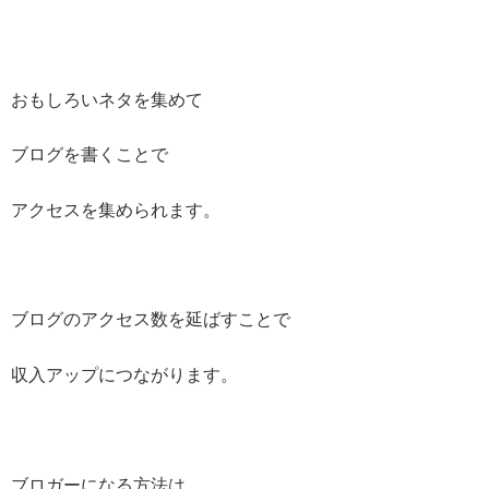
おもしろいネタを集めて
ブログを書くことで
アクセスを集められます。
ブログのアクセス数を延ばすことで
収入アップにつながります。
ブロガーになる方法は