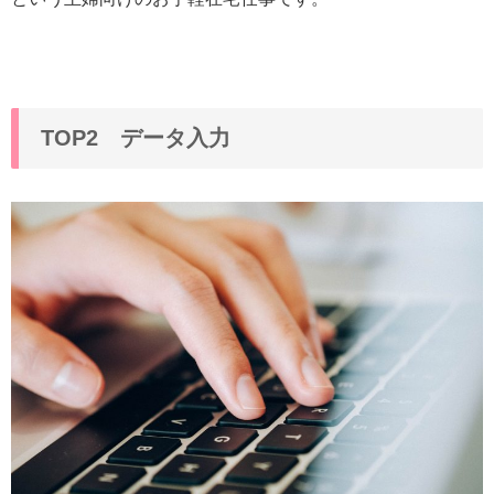
TOP2 データ入力