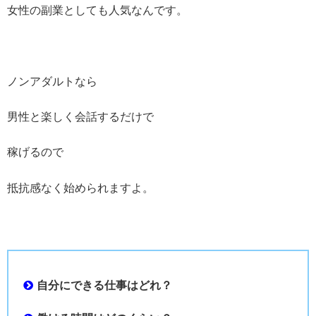
女性の副業としても人気なんです。
ノンアダルトなら
男性と楽しく会話するだけで
稼げるので
抵抗感なく始められますよ。
自分にできる仕事はどれ？