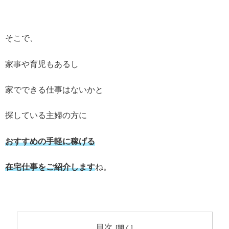
そこで、
家事や育児もあるし
家でできる仕事はないかと
探している主婦の方に
おすすめの手軽に稼げる
在宅仕事をご紹介します
ね。
目次