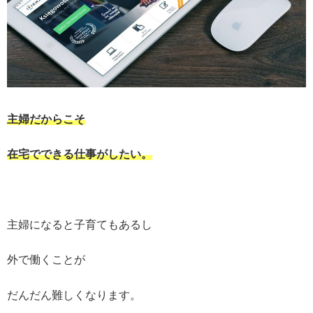
主婦だからこそ
在宅でできる仕事がしたい。
主婦になると子育てもあるし
外で働くことが
だんだん難しくなります。