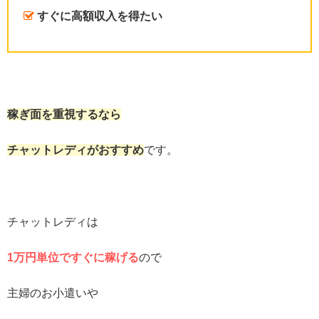
すぐに高額収入を得たい
稼ぎ面を重視するなら
チャットレディがおすすめ
です。
チャットレディは
1万円単位ですぐに稼げる
ので
主婦のお小遣いや