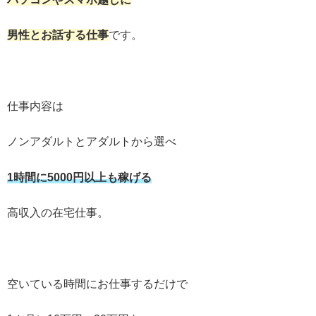
男性とお話する仕事
です。
仕事内容は
ノンアダルトとアダルトから選べ
1時間に5000円以上も稼げる
高収入の在宅仕事。
空いている時間にお仕事するだけで