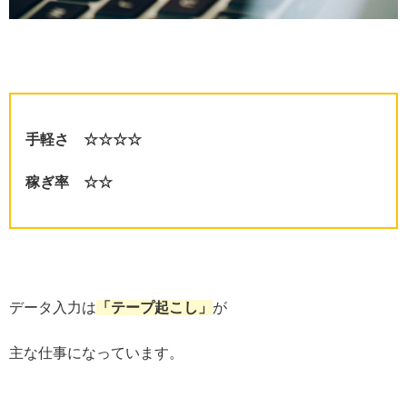
手軽さ ☆☆☆☆
稼ぎ率 ☆☆
データ入力は
「テープ起こし」
が
主な仕事になっています。