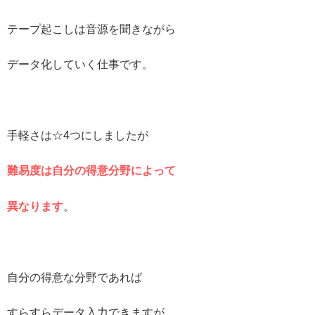
テープ起こしは音源を聞きながら
データ化していく仕事です。
手軽さは☆4つにしましたが
難易度は自分の得意分野によって
異なります
。
自分の得意な分野であれば
すらすらデータ入力できますが