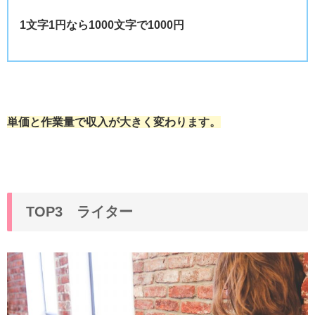
1文字1円なら1000文字で1000円
単価と作業量で収入が大きく変わります。
TOP3 ライター