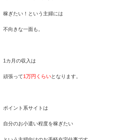
稼ぎたい！という主婦には
不向きな一面も。
1カ月の収入は
頑張って
1万円くらい
となります。
ポイント系サイトは
自分のお小遣い程度を稼ぎたい
という主婦向けのお手軽在宅仕事です。