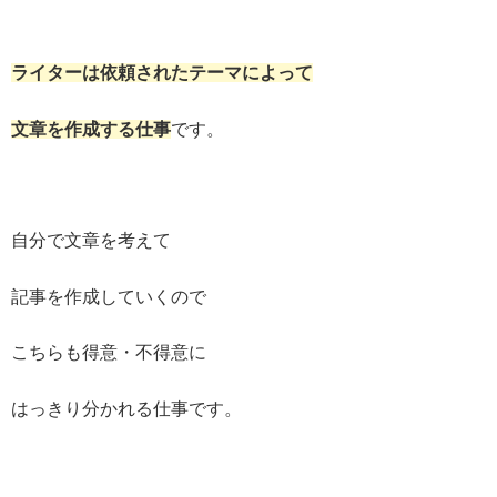
ライターは依頼されたテーマによって
文章を作成する仕事
です。
自分で文章を考えて
記事を作成していくので
こちらも得意・不得意に
はっきり分かれる仕事です。