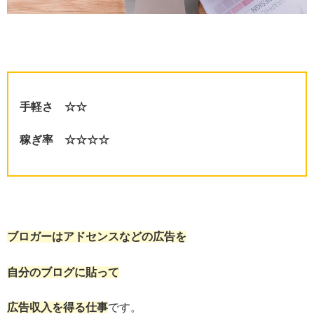
手軽さ ☆☆
稼ぎ率 ☆☆☆☆
ブロガーはアドセンスなどの広告を
自分のブログに貼って
広告収入を得る仕事
です。