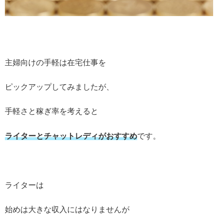
主婦向けの手軽は在宅仕事を
ピックアップしてみましたが、
手軽さと稼ぎ率を考えると
ライターとチャットレディがおすすめ
です。
ライターは
始めは大きな収入にはなりませんが