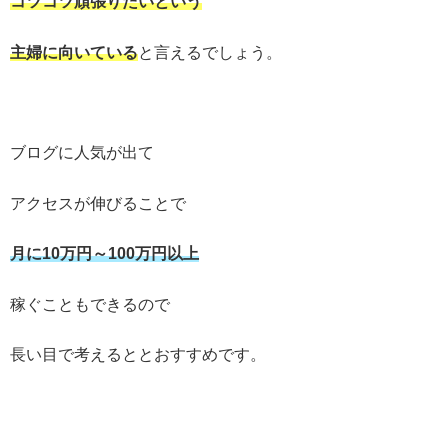
コツコツ頑張りたいという
主婦に向いている
と言えるでしょう。
ブログに人気が出て
アクセスが伸びることで
月に10万円～100万円以上
稼ぐこともできるので
長い目で考えるととおすすめです。