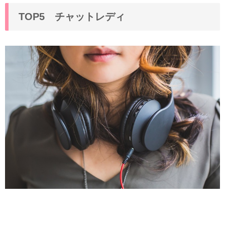
TOP5 チャットレディ