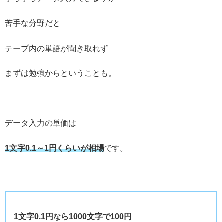
苦手な分野だと
テープ内の単語が聞き取れず
まずは勉強からということも。
データ入力の単価は
1文字0.1～1円くらいが相場
です。
1文字0.1円なら1000文字で100円