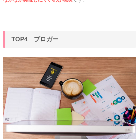
TOP4 ブロガー