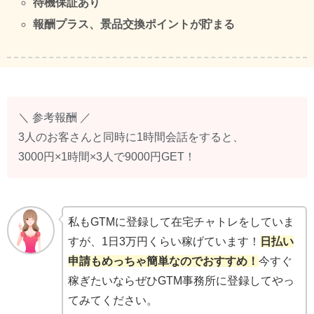
待機保証あり
報酬プラス、景品交換ポイントが貯まる
＼ 参考報酬 ／
3人のお客さんと同時に1時間会話をすると、
3000円×1時間×3人で9000円GET！
私もGTMに登録して在宅チャトレをしていま
すが、1日3万円くらい稼げています！
日払い
申請もめっちゃ簡単なのでおすすめ！
今すぐ
稼ぎたいならぜひGTM事務所に登録してやっ
てみてください。