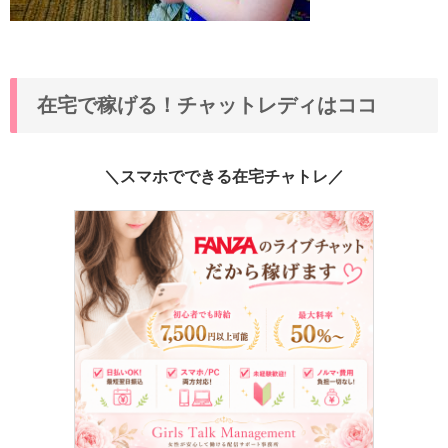
在宅で稼げる！チャットレディはココ
＼スマホでできる在宅チャトレ／