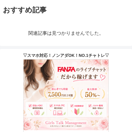
おすすめ記事
関連記事は見つかりませんでした。
▽スマホ対応！ノンアダOK！NO.1チャトレ▽