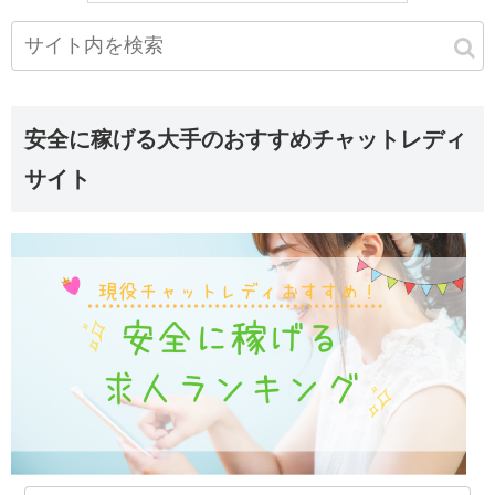
安全に稼げる大手のおすすめチャットレディ
サイト