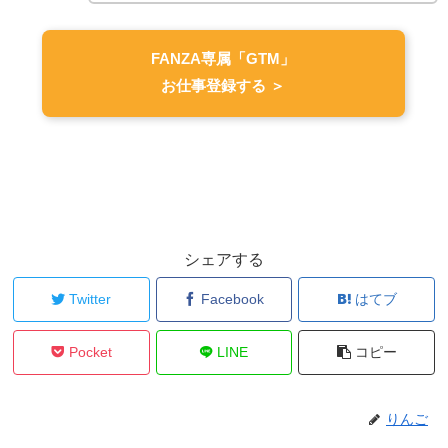
FANZA専属「GTM」
お仕事登録する ＞
シェアする
Twitter
Facebook
はてブ
Pocket
LINE
コピー
りんご