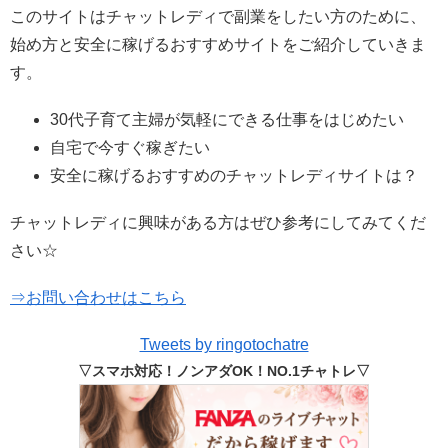
このサイトはチャットレディで副業をしたい方のために、
始め方と安全に稼げるおすすめサイトをご紹介していきま
す。
30代子育て主婦が気軽にできる仕事をはじめたい
自宅で今すぐ稼ぎたい
安全に稼げるおすすめのチャットレディサイトは？
チャットレディに興味がある方はぜひ参考にしてみてくだ
さい☆
⇒お問い合わせはこちら
Tweets by ringotochatre
▽スマホ対応！ノンアダOK！NO.1チャトレ▽