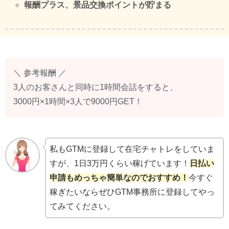
報酬プラス、景品交換ポイントが貯まる
＼ 参考報酬 ／
3人のお客さんと同時に1時間会話をすると、
3000円×1時間×3人で9000円GET！
私もGTMに登録して在宅チャトレをしていま
すが、1日3万円くらい稼げています！
日払い
申請もめっちゃ簡単なのでおすすめ！
今すぐ
稼ぎたいならぜひGTM事務所に登録してやっ
てみてください。