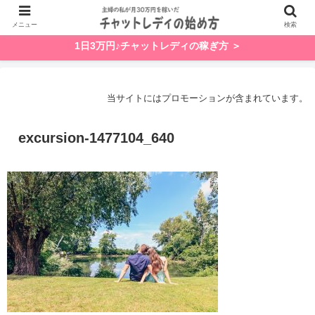
メニュー
検索
1日3万円♪チャットレディの稼ぎ方 ＞
当サイトにはプロモーションが含まれています。
excursion-1477104_640