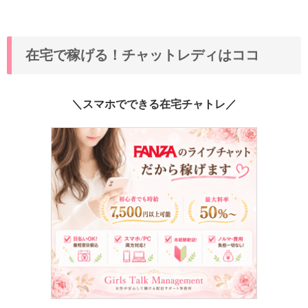
在宅で稼げる！チャットレディはココ
＼スマホでできる在宅チャトレ／