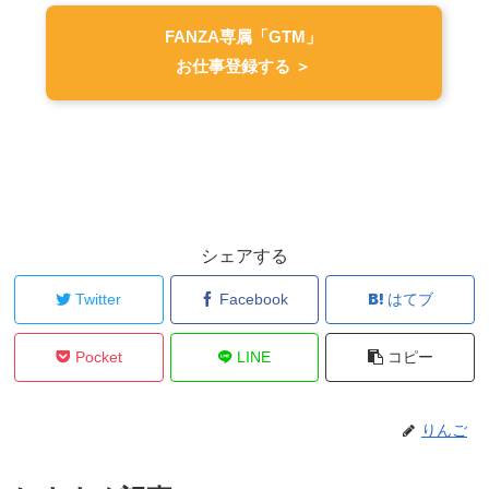
FANZA専属「GTM」
お仕事登録する ＞
シェアする
Twitter
Facebook
はてブ
Pocket
LINE
コピー
りんご