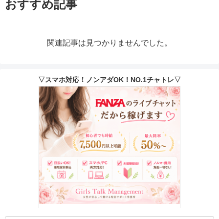
おすすめ記事
関連記事は見つかりませんでした。
▽スマホ対応！ノンアダOK！NO.1チャトレ▽