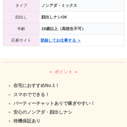
タイプ
ノンアダ・ミックス
顔出し
顔出しナシOK
年齢
18歳以上（高校生不可）
応募サイト
登録してお仕事する ＞
＝ ポイント ＝
在宅におすすめNo.1！
スマホでできる！
パーティーチャットありで稼ぎやすい！
安心のノンアダ・顔出しナシ
待機保証あり