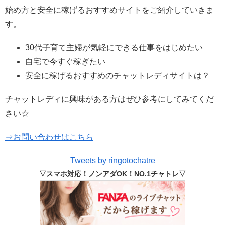
始め方と安全に稼げるおすすめサイトをご紹介していきま
す。
30代子育て主婦が気軽にできる仕事をはじめたい
自宅で今すぐ稼ぎたい
安全に稼げるおすすめのチャットレディサイトは？
チャットレディに興味がある方はぜひ参考にしてみてくだ
さい☆
⇒お問い合わせはこちら
Tweets by ringotochatre
▽スマホ対応！ノンアダOK！NO.1チャトレ▽