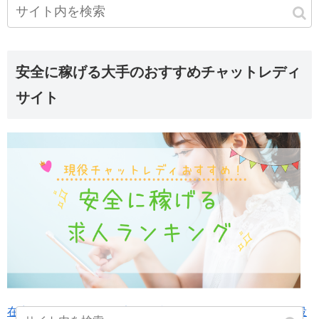
安全に稼げる大手のおすすめチャットレディ
サイト
在宅チャットレディの安全で稼げるサイトランキング-現役