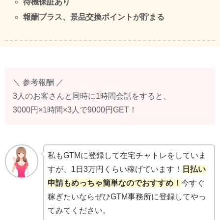
待機保証あり
報酬プラス、景品交換ポイントが貯まる
＼ 参考報酬 ／
3人のお客さんと同時に1時間会話をすると、
3000円×1時間×3人で9000円GET！
私もGTMに登録して在宅チャトレをしていま
すが、1日3万円くらい稼げています！
日払い
申請もめっちゃ簡単なのでおすすめ！
今すぐ
稼ぎたいならぜひGTM事務所に登録してやっ
てみてください。