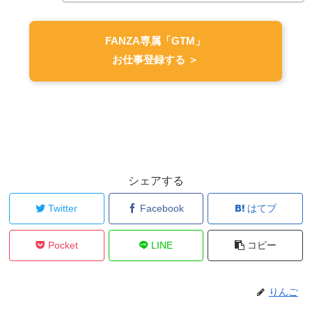
FANZA専属「GTM」
お仕事登録する ＞
シェアする
Twitter
Facebook
はてブ
Pocket
LINE
コピー
りんご