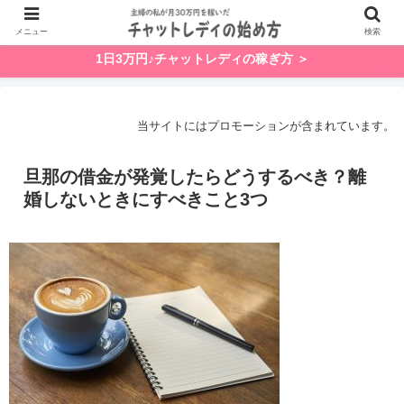
メニュー
検索
1日3万円♪チャットレディの稼ぎ方 ＞
当サイトにはプロモーションが含まれています。
旦那の借金が発覚したらどうするべき？離
婚しないときにすべきこと3つ