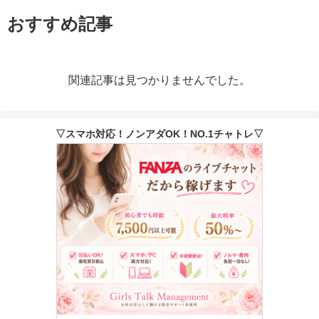
おすすめ記事
関連記事は見つかりませんでした。
▽スマホ対応！ノンアダOK！NO.1チャトレ▽