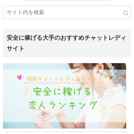
安全に稼げる大手のおすすめチャットレディ
サイト