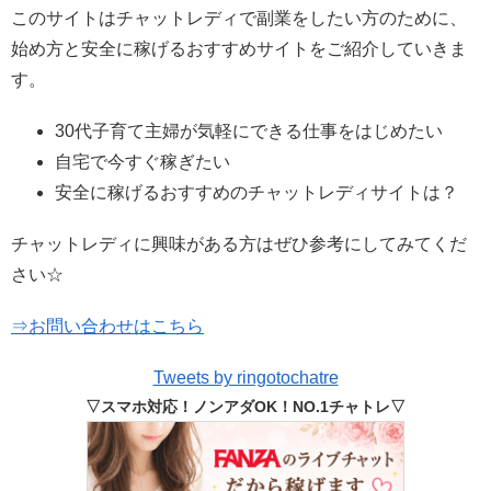
このサイトはチャットレディで副業をしたい方のために、
始め方と安全に稼げるおすすめサイトをご紹介していきま
す。
30代子育て主婦が気軽にできる仕事をはじめたい
自宅で今すぐ稼ぎたい
安全に稼げるおすすめのチャットレディサイトは？
チャットレディに興味がある方はぜひ参考にしてみてくだ
さい☆
⇒お問い合わせはこちら
Tweets by ringotochatre
▽スマホ対応！ノンアダOK！NO.1チャトレ▽