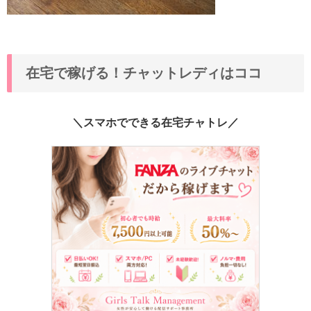
在宅で稼げる！チャットレディはココ
＼スマホでできる在宅チャトレ／