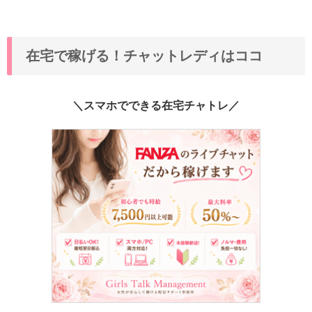
在宅で稼げる！チャットレディはココ
＼スマホでできる在宅チャトレ／