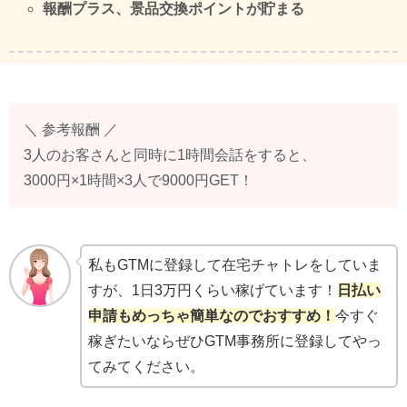
報酬プラス、景品交換ポイントが貯まる
＼ 参考報酬 ／
3人のお客さんと同時に1時間会話をすると、
3000円×1時間×3人で9000円GET！
私もGTMに登録して在宅チャトレをしていま
すが、1日3万円くらい稼げています！
日払い
申請もめっちゃ簡単なのでおすすめ！
今すぐ
稼ぎたいならぜひGTM事務所に登録してやっ
てみてください。