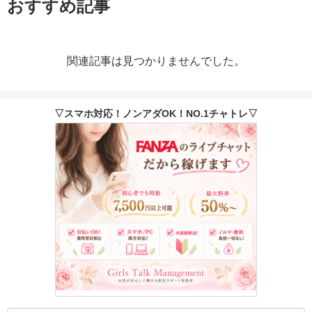
おすすめ記事
関連記事は見つかりませんでした。
▽スマホ対応！ノンアダOK！NO.1チャトレ▽