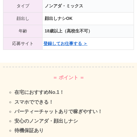
タイプ
ノンアダ・ミックス
顔出し
顔出しナシOK
年齢
18歳以上（高校生不可）
応募サイト
登録してお仕事する ＞
＝ ポイント ＝
在宅におすすめNo.1！
スマホでできる！
パーティーチャットありで稼ぎやすい！
安心のノンアダ・顔出しナシ
待機保証あり