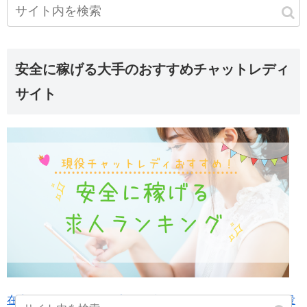
安全に稼げる大手のおすすめチャットレディ
サイト
在宅チャットレディの安全で稼げるサイトランキング-現役