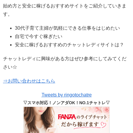
始め方と安全に稼げるおすすめサイトをご紹介していきま
す。
30代子育て主婦が気軽にできる仕事をはじめたい
自宅で今すぐ稼ぎたい
安全に稼げるおすすめのチャットレディサイトは？
チャットレディに興味がある方はぜひ参考にしてみてくだ
さい☆
⇒お問い合わせはこちら
Tweets by ringotochatre
▽スマホ対応！ノンアダOK！NO.1チャトレ▽