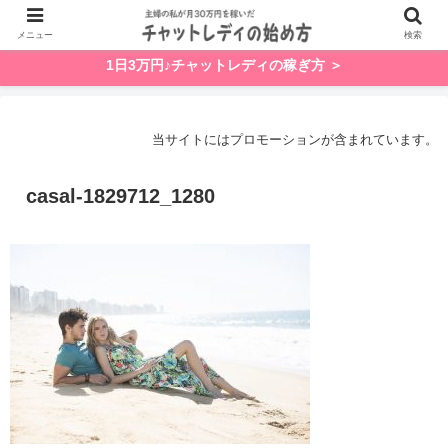
メニュー
検索
1日3万円♪チャットレディの稼ぎ方 ＞
当サイトにはプロモーションが含まれています。
casal-1829712_1280