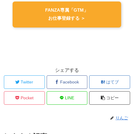
FANZA専属「GTM」
お仕事登録する ＞
シェアする
Twitter
Facebook
はてブ
Pocket
LINE
コピー
りんご