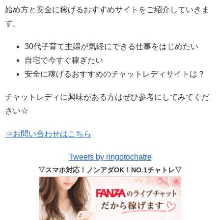
始め方と安全に稼げるおすすめサイトをご紹介していきま
す。
30代子育て主婦が気軽にできる仕事をはじめたい
自宅で今すぐ稼ぎたい
安全に稼げるおすすめのチャットレディサイトは？
チャットレディに興味がある方はぜひ参考にしてみてくだ
さい☆
⇒お問い合わせはこちら
Tweets by ringotochatre
▽スマホ対応！ノンアダOK！NO.1チャトレ▽