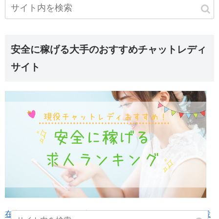
安全に稼げる大手のおすすめチャットレディ
サイト
在宅チャットレディの安全で稼げるサイトランキング-現役