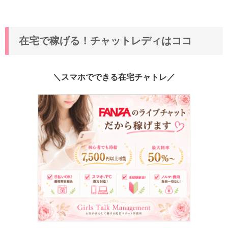
在宅で稼げる！チャットレディはココ
＼スマホでできる在宅チャトレ／