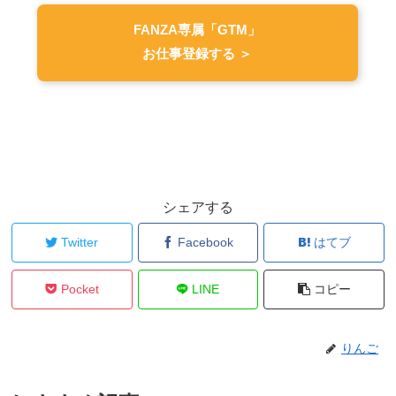
FANZA専属「GTM」
お仕事登録する ＞
シェアする
Twitter
Facebook
はてブ
Pocket
LINE
コピー
りんご