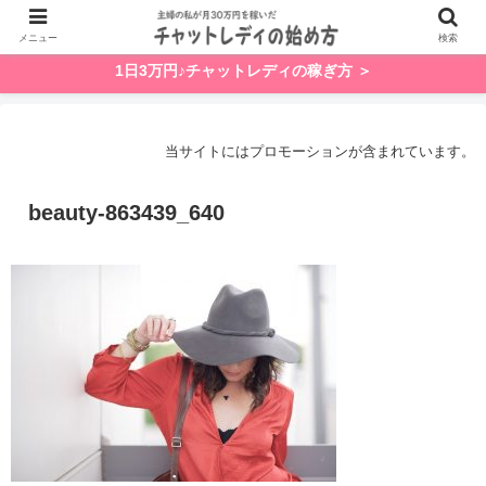
メニュー
検索
1日3万円♪チャットレディの稼ぎ方 ＞
当サイトにはプロモーションが含まれています。
beauty-863439_640