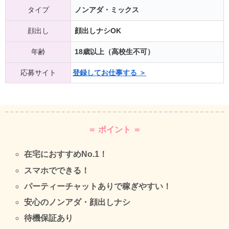
タイプ
ノンアダ・ミックス
顔出し
顔出しナシOK
年齢
18歳以上（高校生不可）
応募サイト
登録してお仕事する ＞
＝ ポイント ＝
在宅におすすめNo.1！
スマホでできる！
パーティーチャットありで稼ぎやすい！
安心のノンアダ・顔出しナシ
待機保証あり