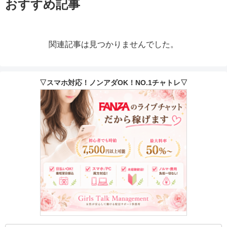
おすすめ記事
関連記事は見つかりませんでした。
▽スマホ対応！ノンアダOK！NO.1チャトレ▽