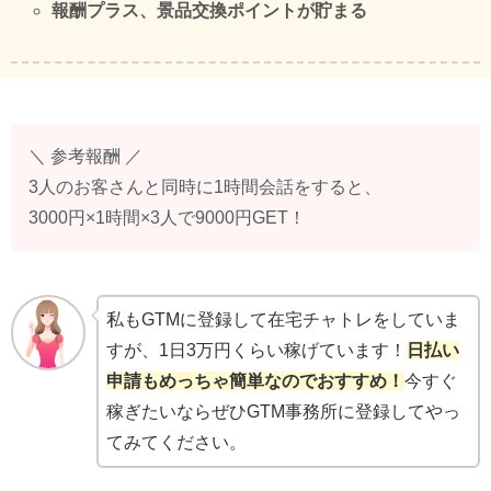
報酬プラス、景品交換ポイントが貯まる
＼ 参考報酬 ／
3人のお客さんと同時に1時間会話をすると、
3000円×1時間×3人で9000円GET！
私もGTMに登録して在宅チャトレをしていま
すが、1日3万円くらい稼げています！
日払い
申請もめっちゃ簡単なのでおすすめ！
今すぐ
稼ぎたいならぜひGTM事務所に登録してやっ
てみてください。