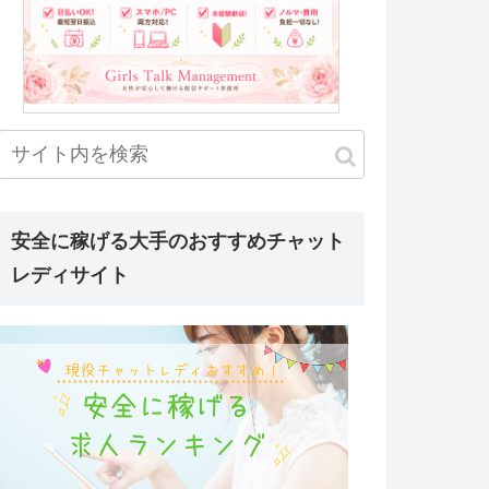
安全に稼げる大手のおすすめチャット
レディサイト