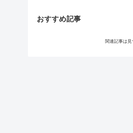
おすすめ記事
関連記事は見