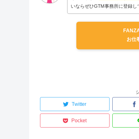
いならぜひGTM事務所に登録し
FANZ
お仕
Twitter
Pocket