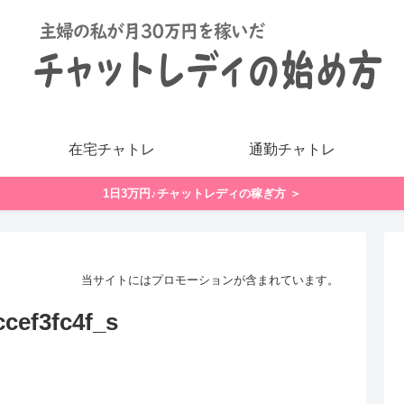
在宅チャトレ
通勤チャトレ
1日3万円♪チャットレディの稼ぎ方 ＞
当サイトにはプロモーションが含まれています。
cef3fc4f_s