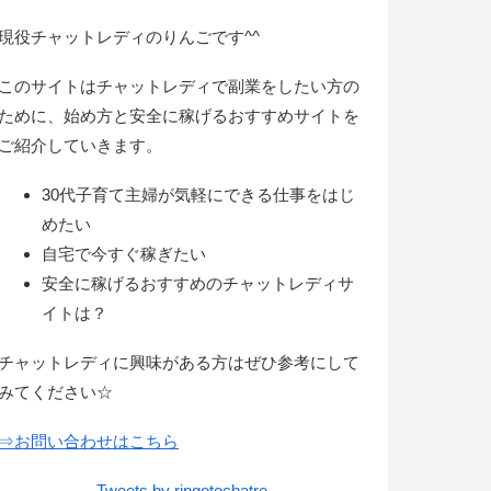
現役チャットレディのりんごです^^
このサイトはチャットレディで副業をしたい方の
ために、始め方と安全に稼げるおすすめサイトを
ご紹介していきます。
30代子育て主婦が気軽にできる仕事をはじ
めたい
自宅で今すぐ稼ぎたい
安全に稼げるおすすめのチャットレディサ
イトは？
チャットレディに興味がある方はぜひ参考にして
みてください☆
⇒お問い合わせはこちら
Tweets by ringotochatre