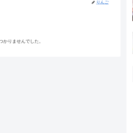
りんご
つかりませんでした。