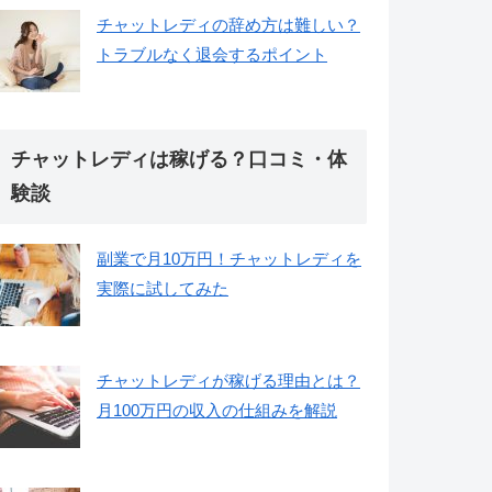
チャットレディの辞め方は難しい？
トラブルなく退会するポイント
チャットレディは稼げる？口コミ・体
験談
副業で月10万円！チャットレディを
実際に試してみた
チャットレディが稼げる理由とは？
月100万円の収入の仕組みを解説