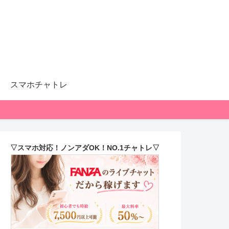
スマホチャトレ
▽スマホ対応！ノンアダOK！NO.1チャトレ▽