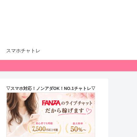
スマホチャトレ
▽スマホ対応！ノンアダOK！NO.1チャトレ▽