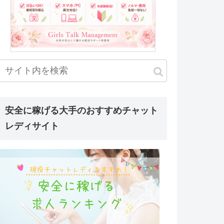
安全に稼げる大手のおすすめチャット
レディサイト