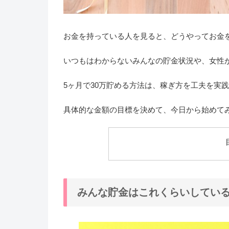
お金を持っている人を見ると、どうやってお金
いつもはわからないみんなの貯金状況や、女性
5ヶ月で30万貯める方法は、稼ぎ方を工夫を実
具体的な金額の目標を決めて、今日から始めて
みんな貯金はこれくらいしてい