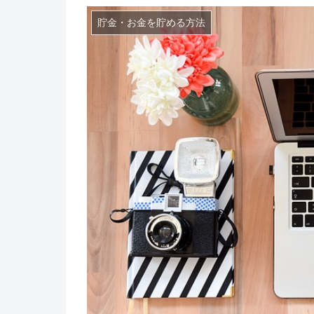
貯金・お金を貯める方法