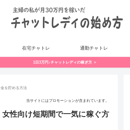
在宅チャトレ
通勤チャトレ
1日3万円♪チャットレディの稼ぎ方 ＞
お金を貯める方法
当サイトにはプロモーションが含まれています。
法】女性向け短期間で一気に稼ぐ方