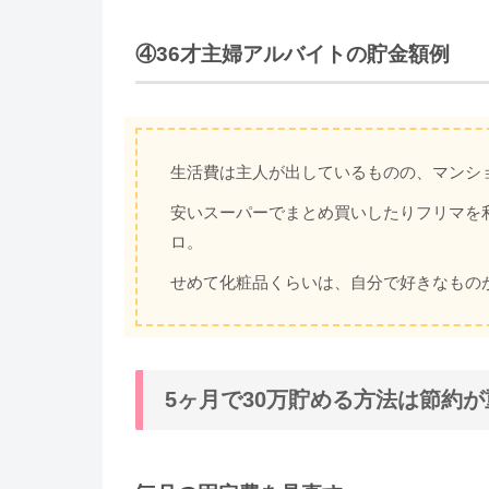
④36才主婦アルバイトの貯金額例
生活費は主人が出しているものの、マンシ
安いスーパーでまとめ買いしたりフリマを
ロ。
せめて化粧品くらいは、自分で好きなもの
5ヶ月で30万貯める方法は節約