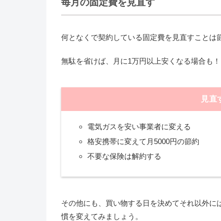
毎月の固定費を見直す
何となくで契約している固定費を見直すことは
無駄を省けば、月に1万円以上安くなる場合も！
見直
電気ガスを安い事業者に変える
格安携帯に変えて月5000円の節約
不要な保険は解約する
その他にも、買い物する日を決めてそれ以外に
慣を変えてみましょう。