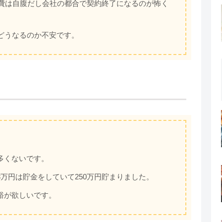
勤費は自腹だし会社の都合で契約終了になるのが怖く
どうなるのか不安です。
多くないです。
万円は貯金をしていて250万円貯まりました。
裕が欲しいです。