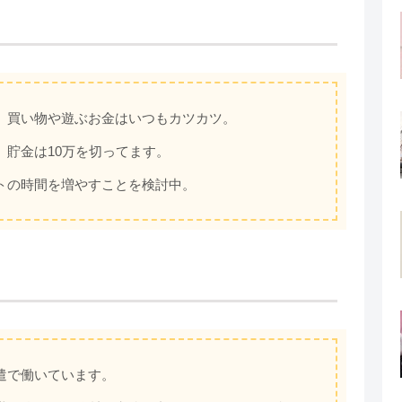
、買い物や遊ぶお金はいつもカツカツ。
貯金は10万を切ってます。
トの時間を増やすことを検討中。
遣で働いています。