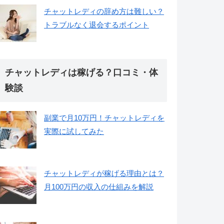
チャットレディの辞め方は難しい？
トラブルなく退会するポイント
チャットレディは稼げる？口コミ・体
験談
副業で月10万円！チャットレディを
実際に試してみた
チャットレディが稼げる理由とは？
月100万円の収入の仕組みを解説