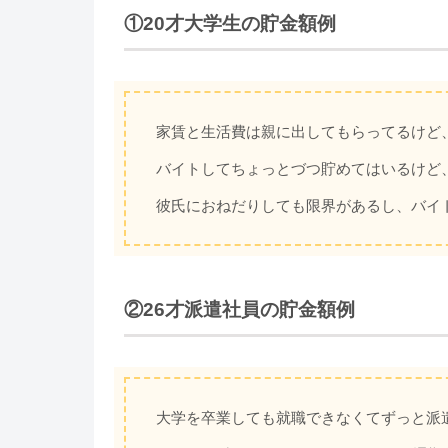
①20才大学生の貯金額例
家賃と生活費は親に出してもらってるけど
バイトしてちょっとづつ貯めてはいるけど、
彼氏におねだりしても限界があるし、バイ
②26才派遣社員の貯金額例
大学を卒業しても就職できなくてずっと派