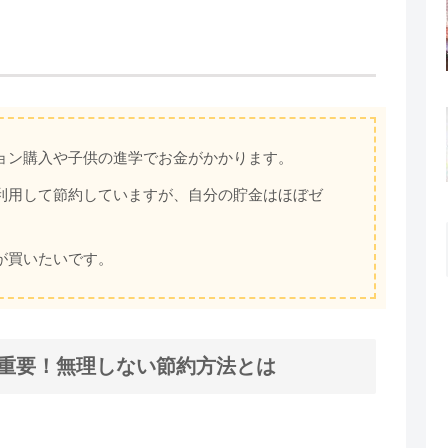
ョン購入や子供の進学でお金がかかります。
利用して節約していますが、自分の貯金はほぼゼ
が買いたいです。
が重要！無理しない節約方法とは