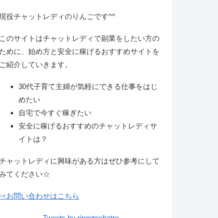
現役チャットレディのりんごです^^
このサイトはチャットレディで副業をしたい方の
ために、始め方と安全に稼げるおすすめサイトを
ご紹介していきます。
30代子育て主婦が気軽にできる仕事をはじ
めたい
自宅で今すぐ稼ぎたい
安全に稼げるおすすめのチャットレディサ
イトは？
チャットレディに興味がある方はぜひ参考にして
みてください☆
⇒お問い合わせはこちら
Tweets by ringotochatre