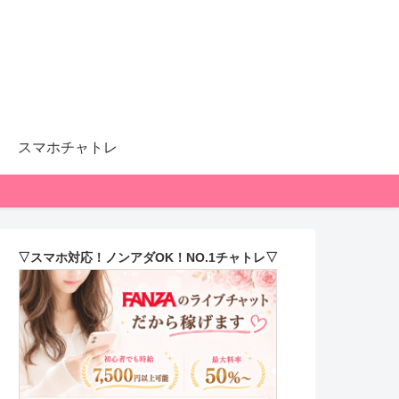
スマホチャトレ
▽スマホ対応！ノンアダOK！NO.1チャトレ▽