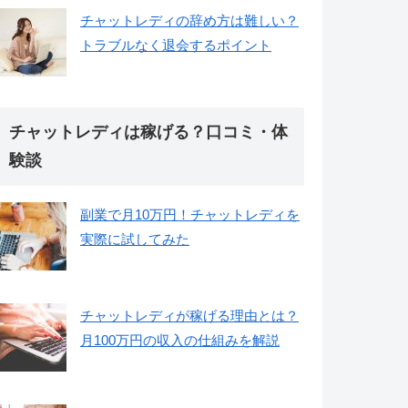
チャットレディの辞め方は難しい？
トラブルなく退会するポイント
チャットレディは稼げる？口コミ・体
験談
副業で月10万円！チャットレディを
実際に試してみた
チャットレディが稼げる理由とは？
月100万円の収入の仕組みを解説