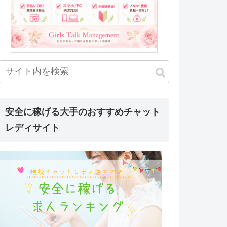
安全に稼げる大手のおすすめチャット
レディサイト