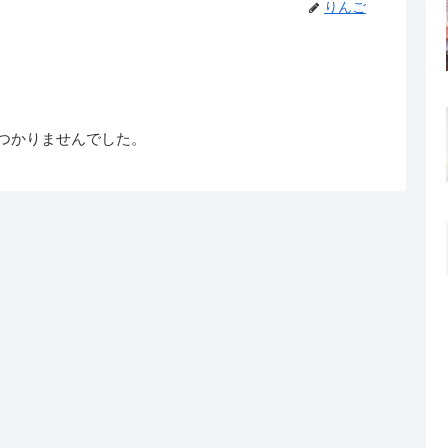
りんご
つかりませんでした。