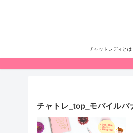
チャットレディとは
チャトレ_top_モバイルバ