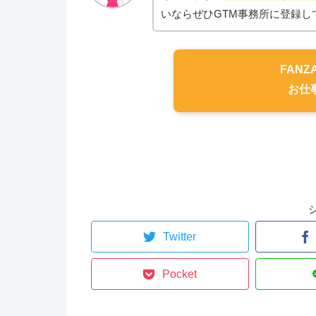
いならぜひGTM事務所に登録し
FANZ
お仕
Twitter
Pocket