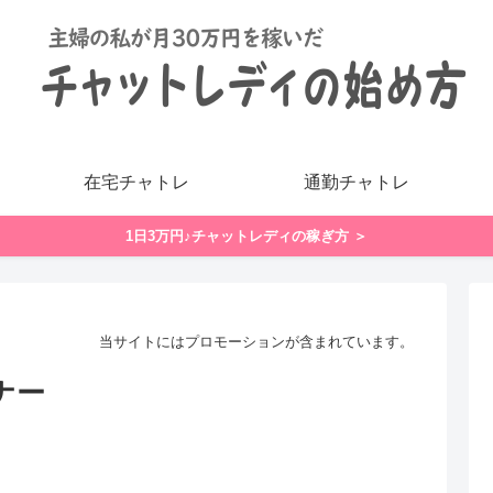
在宅チャトレ
通勤チャトレ
1日3万円♪チャットレディの稼ぎ方 ＞
当サイトにはプロモーションが含まれています。
ナー