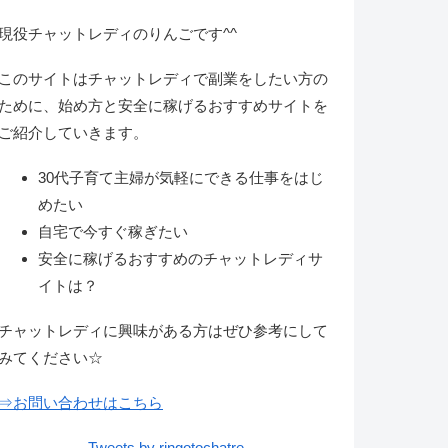
現役チャットレディのりんごです^^
このサイトはチャットレディで副業をしたい方の
ために、始め方と安全に稼げるおすすめサイトを
ご紹介していきます。
30代子育て主婦が気軽にできる仕事をはじ
めたい
自宅で今すぐ稼ぎたい
安全に稼げるおすすめのチャットレディサ
イトは？
チャットレディに興味がある方はぜひ参考にして
みてください☆
⇒お問い合わせはこちら
Tweets by ringotochatre