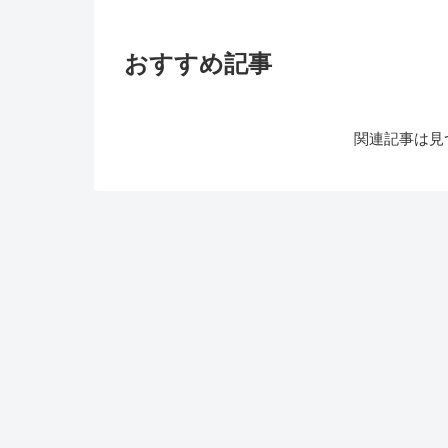
おすすめ記事
関連記事は見